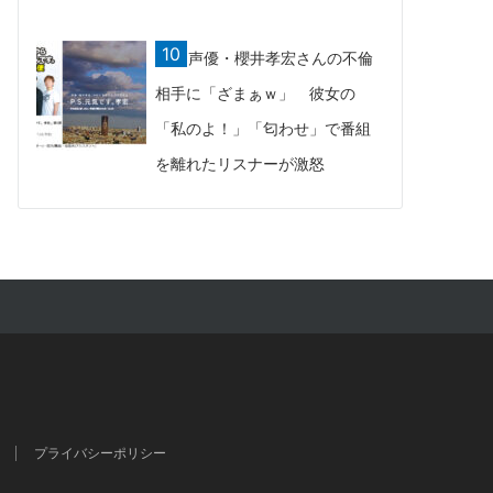
声優・櫻井孝宏さんの不倫
相手に「ざまぁｗ」 彼女の
「私のよ！」「匂わせ」で番組
を離れたリスナーが激怒
プライバシーポリシー