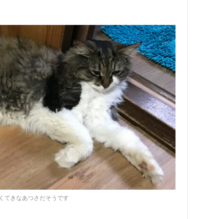
くてきなあつさだそうです