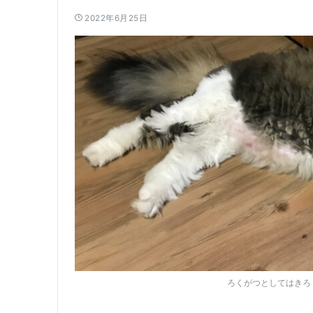
2022年6月25日
ろくがつとしてはきろ