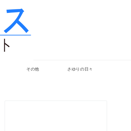
その他
さゆりの日々