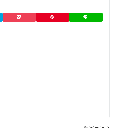
次のページへ