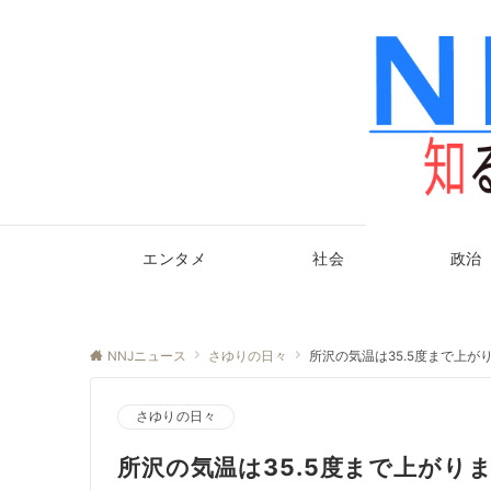
エンタメ
社会
政治
NNJニュース
さゆりの日々
所沢の気温は35.5度まで上が
さゆりの日々
所沢の気温は35.5度まで上がり