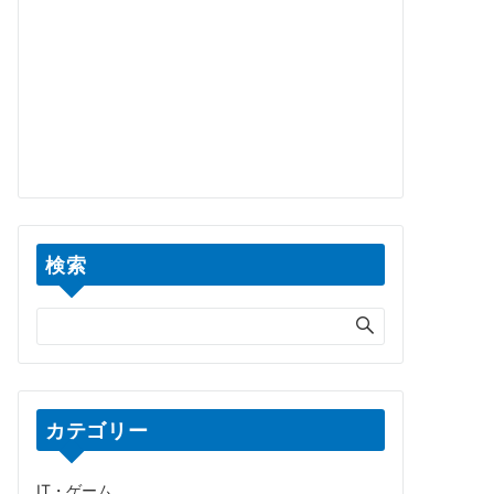
検索
カテゴリー
IT・ゲーム