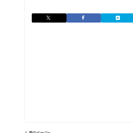
前のページへ