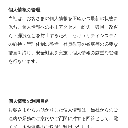
個人情報の管理
当社は、お客さまの個人情報を正確かつ最新の状態に
保ち、個人情報への不正アクセス・紛失・破損・改ざ
ん・漏洩などを防止するため、セキュリティシステム
の維持・管理体制の整備・社員教育の徹底等の必要な
措置を講じ、安全対策を実施し個人情報の厳重な管理
を行ないます。
個人情報の利用目的
お客さまからお預かりした個人情報は、当社からのご
連絡や業務のご案内やご質問に対する回答として、電
子メールや資料のご送付に利用いたします。