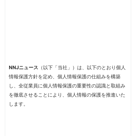
NNJニュース
（以下「当社」）は、以下のとおり個人
情報保護方針を定め、個人情報保護の仕組みを構築
し、全従業員に個人情報保護の重要性の認識と取組み
を徹底させることにより、個人情報の保護を推進いた
します。