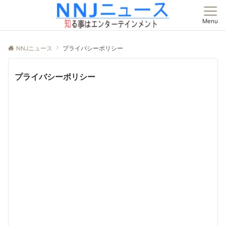
Menu
NNJニュース
プライバシーポリシー
プライバシーポリシー