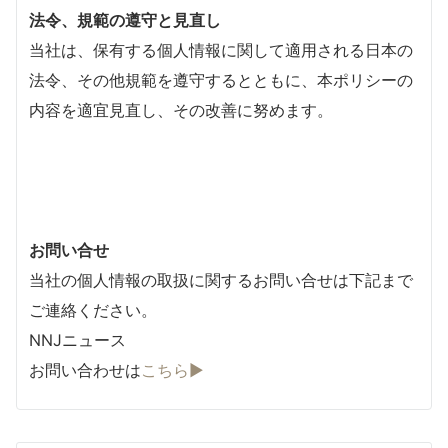
法令、規範の遵守と見直し
当社は、保有する個人情報に関して適用される日本の
法令、その他規範を遵守するとともに、本ポリシーの
内容を適宜見直し、その改善に努めます。
お問い合せ
当社の個人情報の取扱に関するお問い合せは下記まで
ご連絡ください。
NNJニュース
お問い合わせは
こちら▶