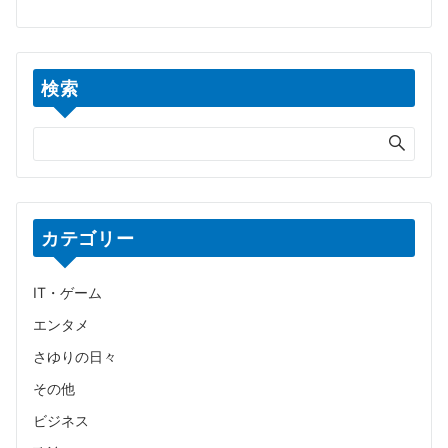
検索
カテゴリー
IT・ゲーム
エンタメ
さゆりの日々
その他
ビジネス