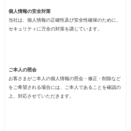
個人情報の安全対策
当社は、個人情報の正確性及び安全性確保のために、
セキュリティに万全の対策を講じています。
ご本人の照会
お客さまがご本人の個人情報の照会・修正・削除など
をご希望される場合には、ご本人であることを確認の
上、対応させていただきます。