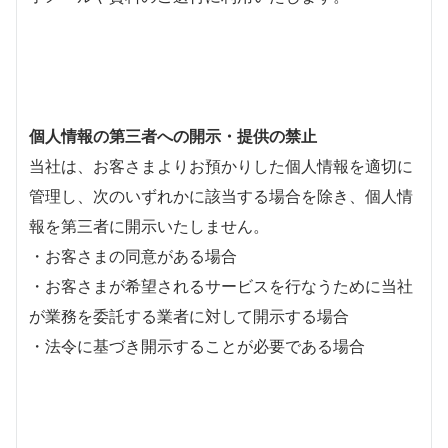
個人情報の第三者への開示・提供の禁止
当社は、お客さまよりお預かりした個人情報を適切に
管理し、次のいずれかに該当する場合を除き、個人情
報を第三者に開示いたしません。
・お客さまの同意がある場合
・お客さまが希望されるサービスを行なうために当社
が業務を委託する業者に対して開示する場合
・法令に基づき開示することが必要である場合