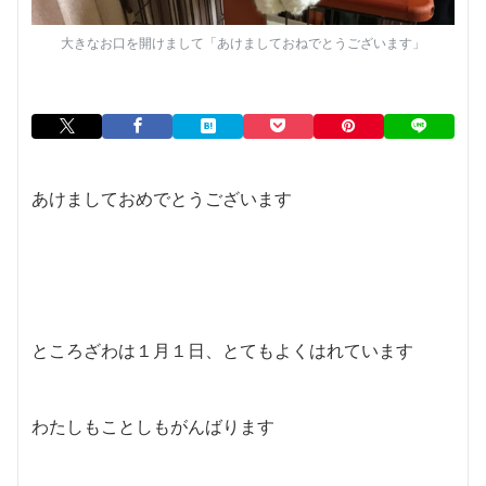
大きなお口を開けまして「あけましておねでとうございます」
あけましておめでとうございます
ところざわは１月１日、とてもよくはれています
わたしもことしもがんばります