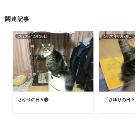
関連記事
2020年12月28日
2020年8月28日
さゆりの日々⑯
「さゆりの日々