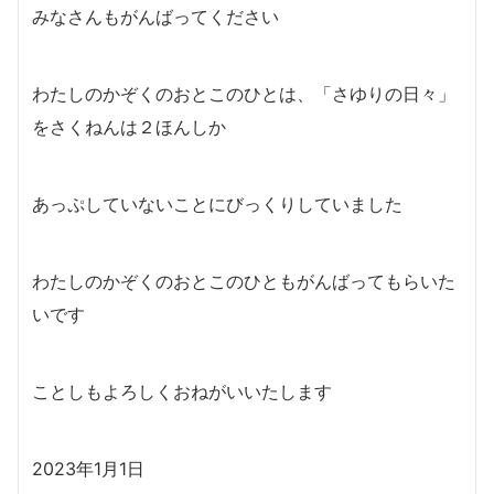
みなさんもがんばってください
わたしのかぞくのおとこのひとは、「さゆりの日々」
をさくねんは２ほんしか
あっぷしていないことにびっくりしていました
わたしのかぞくのおとこのひともがんばってもらいた
いです
ことしもよろしくおねがいいたします
2023年1月1日