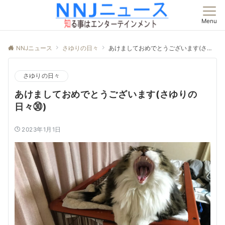
Menu
NNJニュース
さゆりの日々
あけましておめでとうございます(さゆりの日々㉚)
さゆりの日々
あけましておめでとうございます(さゆりの
日々㉚)
2023年1月1日