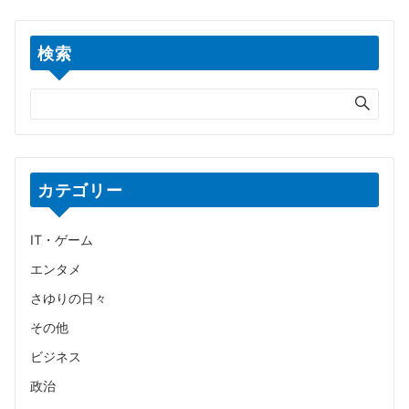
検索
カテゴリー
IT・ゲーム
エンタメ
さゆりの日々
その他
ビジネス
政治