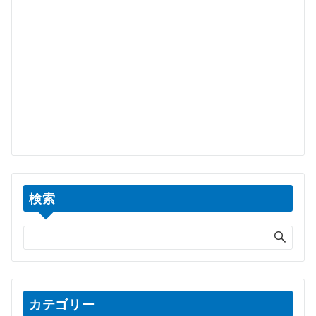
検索
カテゴリー