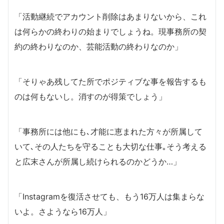
「活動継続でアカウント削除はあまりないから、これ
は何らかの終わりの始まりでしょうね。現事務所の契
約の終わりなのか、芸能活動の終わりなのか」
「そりゃあ残してた所でポジティブな事を報告するも
のは何もないし。消すのが得策でしょう」
「事務所には他にも､才能に恵まれた方々が所属して
いて､その人たちを守ることも大切な仕事｡そう考える
と広末さんが所属し続けられるのかどうか…」
「Instagramを復活させても、もう16万人は集まらな
いよ。さようなら16万人」