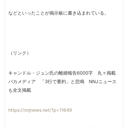
などといったことが掲示板に書き込まれている。
（リンク）
キャンドル・ジュン氏の離婚報告6000字 丸々掲載
バカメディア 「3行で要約」と悲鳴 NNJニュース
も全文掲載
https://nnjnews.net/?p=11649