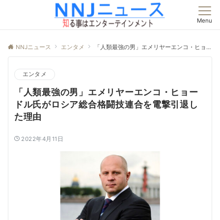
Menu
NNJニュース
エンタメ
「人類最強の男」エメリヤーエンコ・ヒョードル氏がロシア総合格闘技連合を電撃引退した理由
エンタメ
「人類最強の男」エメリヤーエンコ・ヒョー
ドル氏がロシア総合格闘技連合を電撃引退し
た理由
2022年4月11日