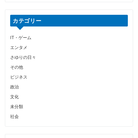
カテゴリー
IT・ゲーム
エンタメ
さゆりの日々
その他
ビジネス
政治
文化
未分類
社会