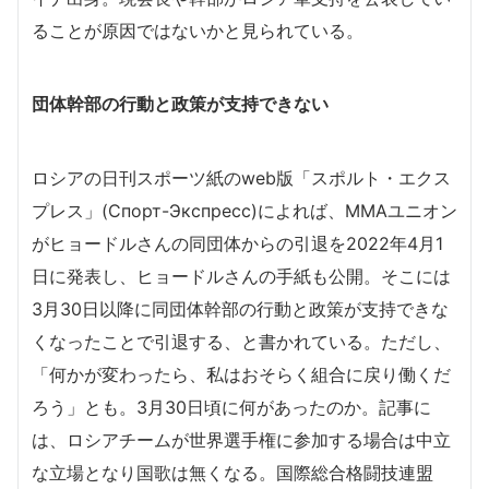
ることが原因ではないかと見られている。
団体幹部の行動と政策が支持できない
ロシアの日刊スポーツ紙のweb版「スポルト・エクス
プレス」(Спорт-Экспресс)によれば、MMAユニオン
がヒョードルさんの同団体からの引退を2022年4月1
日に発表し、ヒョードルさんの手紙も公開。そこには
3月30日以降に同団体幹部の行動と政策が支持できな
くなったことで引退する、と書かれている。ただし、
「何かが変わったら、私はおそらく組合に戻り働くだ
ろう」とも。3月30日頃に何があったのか。記事に
は、ロシアチームが世界選手権に参加する場合は中立
な立場となり国歌は無くなる。国際総合格闘技連盟