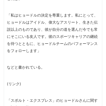
「私はヒョードルの決定を尊重します。私にとって、
ヒョードルはアイドル、偉大なアスリート、生きた伝
説以上のものであり、彼が自分の道を選んだ今でも常
にそこにいる友人です。彼のスポーツキャリアの継続
を待つとともに、ヒョードルチームのパフォーマンス
をフォローします」
などと書かれている。
(リンク)
「スポルト・エクスプレス」のヒョードルさんに関す