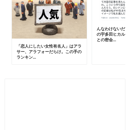
んなわけないだろ
の宇多田ヒカルさ
との密会…
「恋人にしたい女性有名人」はアラ
サー、アラフォーだらけ。この手の
ランキン…