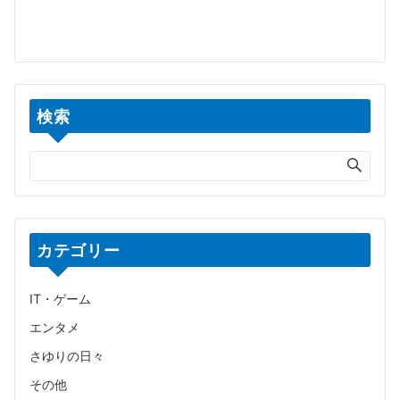
検索
カテゴリー
IT・ゲーム
エンタメ
さゆりの日々
その他