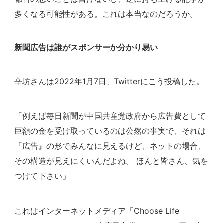
多くなる可能性がある。これは本当なのだろうか。
新聞広告は誰がスポンサーか分かり易い
辛坊さんは2022年1月7日、Twitterにこう投稿した。
「例えば毎日新聞が中国共産党政府から広告費として
巨額の金を受け取っているのは公然の事実で、それは
『広告
』
の形でみんなに見えるけど、ネットの場合、
その構造が見えにくいんだよね。 ほんと皆さん、気を
つけて下さい」
これはインターネットメディア「Choose Life