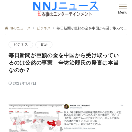
Menu
NNJニュース
ビジネス
毎日新聞が巨額の金を中国から受け取っているのは公然の事実 辛坊治郎氏の発言は本当なのか？
ビジネス
政治
毎日新聞が巨額の金を中国から受け取ってい
るのは公然の事実 辛坊治郎氏の発言は本当
なのか？
2022年1月7日