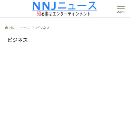
Menu
NNJニュース
ビジネス
ビジネス