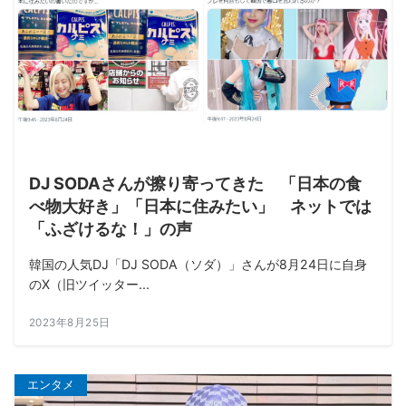
DJ SODAさんが擦り寄ってきた 「日本の食
べ物大好き」「日本に住みたい」 ネットでは
「ふざけるな！」の声
韓国の人気DJ「DJ SODA（ソダ）」さんが8月24日に自身
のX（旧ツイッター...
2023年8月25日
エンタメ