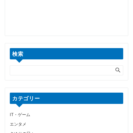
検索
カテゴリー
IT・ゲーム
エンタメ