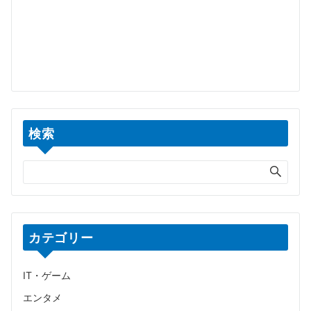
検索
カテゴリー
IT・ゲーム
エンタメ