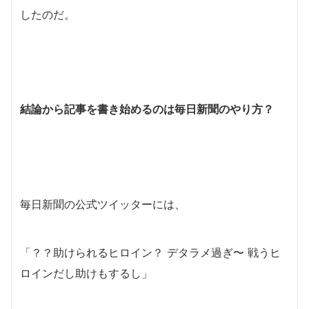
したのだ。
結論から記事を書き始めるのは毎日新聞のやり方？
毎日新聞の公式ツイッターには、
「？？助けられるヒロイン？ デタラメ過ぎ〜 戦うヒ
ロインだし助けもするし」