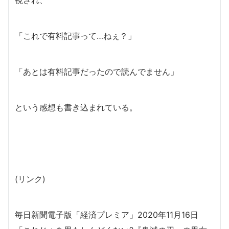
「これで有料記事って…ねぇ？」
「あとは有料記事だったので読んでません」
という感想も書き込まれている。
(リンク)
毎日新聞電子版「経済プレミア」2020年11月16日