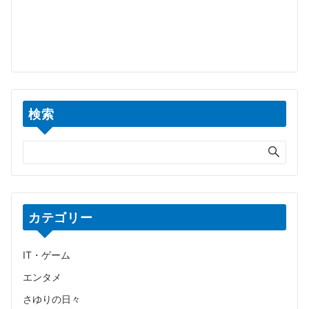
検索
カテゴリー
IT・ゲーム
エンタメ
さゆりの日々