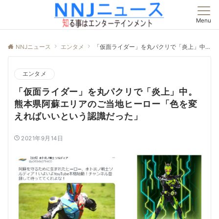
Menu
NNJニュース
エンタメ
「仮面ライダー」を丸パクリで「炎上」中。熊本県阿蘇エリアのご当地ヒーロー「色を変えればいいという認識だった」
エンタメ
「仮面ライダー」を丸パクリで「炎上」中。
熊本県阿蘇エリアのご当地ヒーロー「色を変
えればいいという認識だった」
2021年9月14日