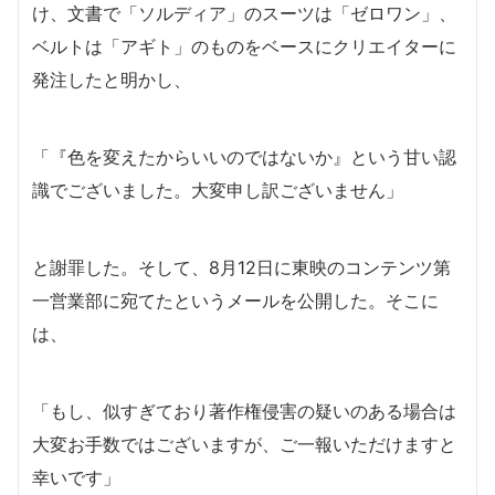
け、文書で「ソルディア」のスーツは「ゼロワン」、
ベルトは「アギト」のものをベースにクリエイターに
発注したと明かし、
「『色を変えたからいいのではないか』という甘い認
識でございました。大変申し訳ございません」
と謝罪した。そして、8月12日に東映のコンテンツ第
一営業部に宛てたというメールを公開した。そこに
は、
「もし、似すぎており著作権侵害の疑いのある場合は
大変お手数ではございますが、ご一報いただけますと
幸いです」