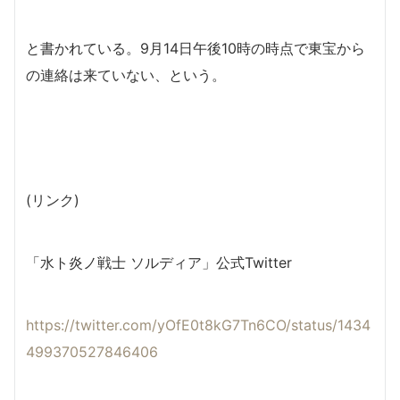
と書かれている。9月14日午後10時の時点で東宝から
の連絡は来ていない、という。
(リンク)
「水ト炎ノ戦士 ソルディア」公式Twitter
https://twitter.com/yOfE0t8kG7Tn6CO/status/1434
499370527846406