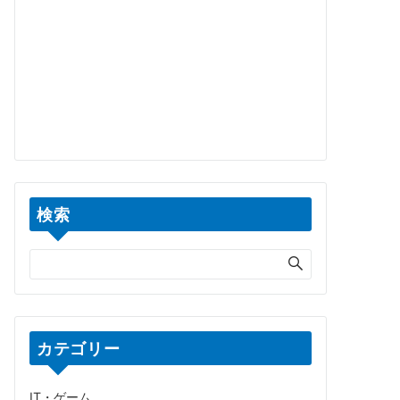
検索
カテゴリー
IT・ゲーム