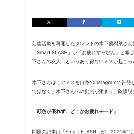
芸能活動を再開したタレントの木下優樹菜さん(3
「Smart FLASH」が「お疲れすっぴん」
下さんの友人、というあり得ないミスが起こっ
木下さんはこのミスを自身のInstagramで告
ではなく、木下さんへの批判が集まり、陰謀説
「顔色が優れず、どこかお疲れモード」
問題の記事は「Smart FLASH」が、2021