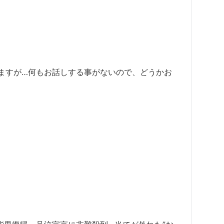
ますが…何もお話しする事がないので、どうかお