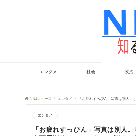
エンタメ
社会
政治
NNJニュース
エンタメ
「お疲れすっぴん」写真は別人。し
エンタメ
「お疲れすっぴん」写真は別人。し