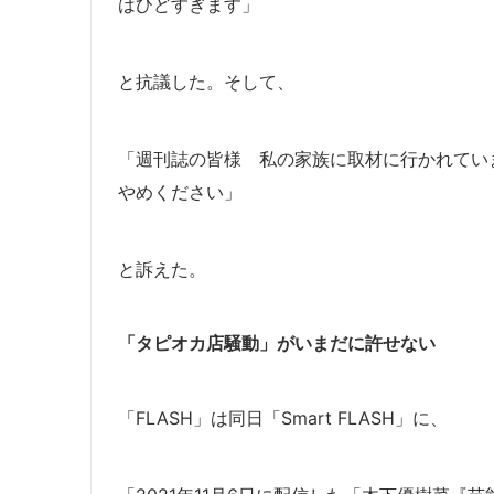
はひどすぎます」
と抗議した。そして、
「週刊誌の皆様 私の家族に取材に行かれてい
やめください」
と訴えた。
「タピオカ店騒動」がいまだに許せない
「FLASH」は同日「Smart FLASH」に、