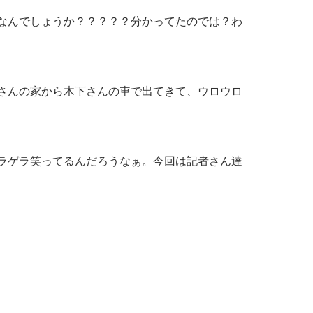
なんでしょうか？？？？？分かってたのでは？わ
さんの家から木下さんの車で出てきて、ウロウロ
ラゲラ笑ってるんだろうなぁ。今回は記者さん達