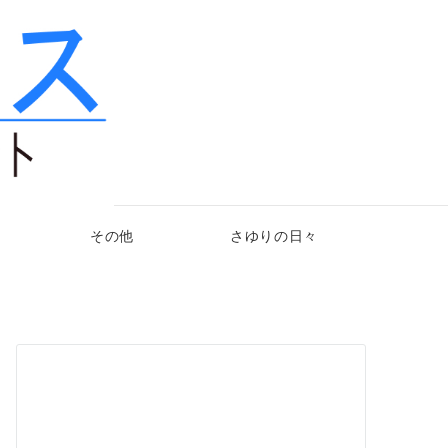
その他
さゆりの日々