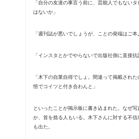
「自分の友達の事言う前に、芸能人でもないタ
はないか」
「週刊誌が悪いでしょうが、ことの発端はご本
「インスタとかでやらないで出版社側に直接抗
「木下の自業自得でしょ。間違って掲載された
悟でコイツと付き合わんと」
といったことが掲示板に書き込まれた。なぜ写
か、首を捻る人もいる。木下さんに対する不信
も出た。