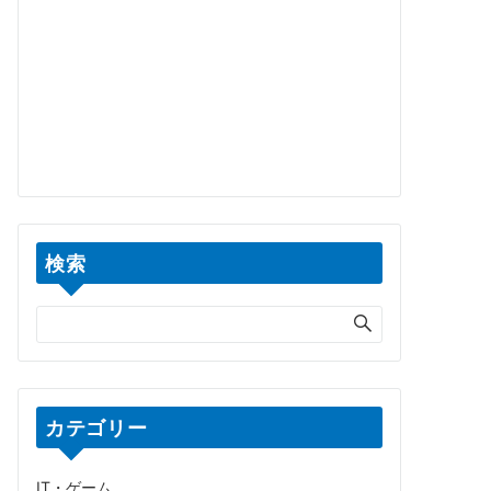
検索
カテゴリー
IT・ゲーム