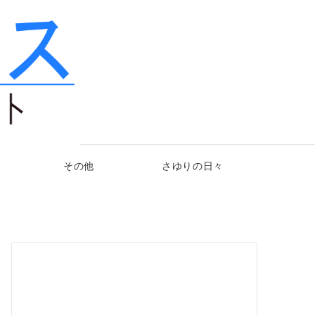
その他
さゆりの日々