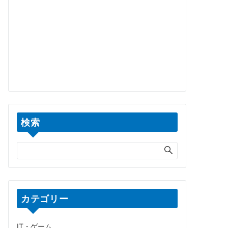
検索
カテゴリー
IT・ゲーム