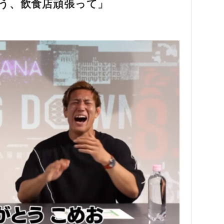
う、飲食店頑張って」