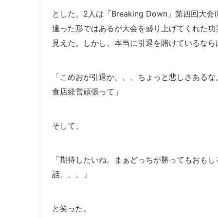
とした。2人は「Breaking Down」第四回
違った形ではあるが大会を盛り上げてくれた功
見えた。しかし、本当に引退を賭けているなら
「こめおが引退か、、、ちょっと悲しさあるな
食店経営頑張って」
そして、
「期待したいね。まぁどっちが勝ってもおもし
話、、、」
と笑った。