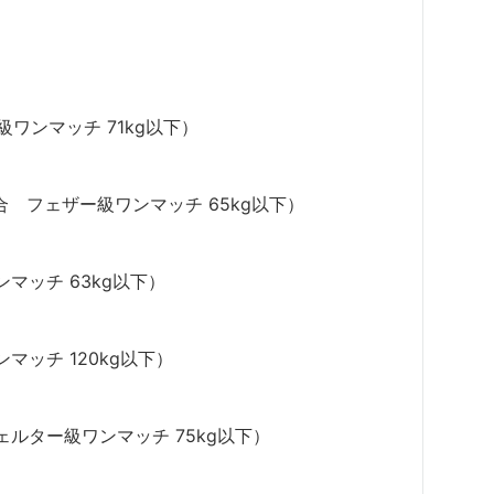
ト級ワンマッチ 71kg以下）
試合 フェザー級ワンマッチ 65kg以下）
マッチ 63kg以下）
マッチ 120kg以下）
ェルター級ワンマッチ 75kg以下）