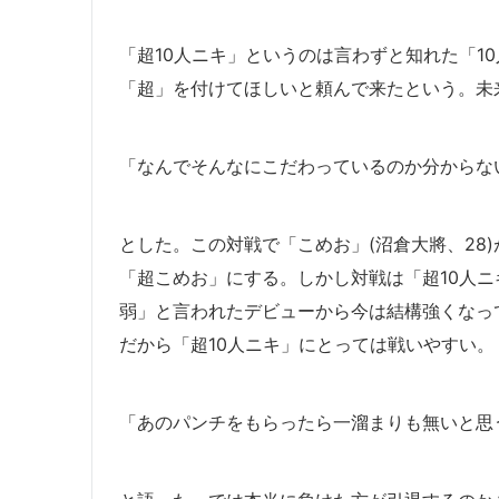
「超10人ニキ」というのは言わずと知れた「10
「超」を付けてほしいと頼んで来たという。未
「なんでそんなにこだわっているのか分からな
とした。この対戦で「こめお」(沼倉大將、28
「超こめお」にする。しかし対戦は「超10人ニ
弱」と言われたデビューから今は結構強くなっ
だから「超10人ニキ」にとっては戦いやすい。
「あのパンチをもらったら一溜まりも無いと思