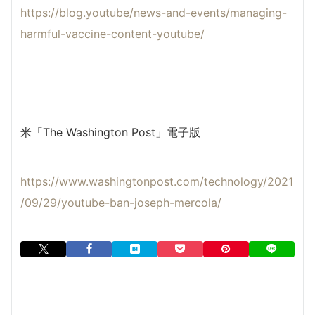
https://blog.youtube/news-and-events/managing-
harmful-vaccine-content-youtube/
米「The Washington Post」電子版
https://www.washingtonpost.com/technology/2021
/09/29/youtube-ban-joseph-mercola/