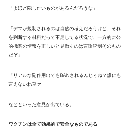
「よほど隠したいものがあるんだろうな」
「デマが規制されるのは当然の考えだろうけど、それ
を判断する材料だって不足してる状況で、一方的に公
的機関の情報を正しいと見做すのは言論統制そのもの
だぞ」
「リアルな副作用出てもBANされるんじゃね？誰にも
言えないね草ァ」
などといった意見が出ている。
ワクチンは全て効果的で安全なものである