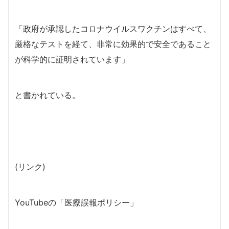
「政府が承認したコロナウイルスワクチンはすべて、
厳格なテストを経て、非常に効果的で安全であること
が科学的に証明されています」
と書かれている。
(リンク)
YouTubeの「医療誤報ポリシー」