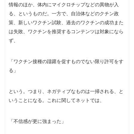
情報のほか、体内にマイクロチップなどの異物が入
る、というものだ。一方で、自治体などのクチン政
策、新しいワクチン試験、過去のワクチンの成功また
は失敗、ワクチンを推奨するコンテンツは対象になら
ず、
「ワクチン接種の躊躇を促すものでない限り許可をす
る」
という。つまり、ネガティブなものは一掃される、と
いうことになる。これに関してネットでは、
「不信感が更に強まった」