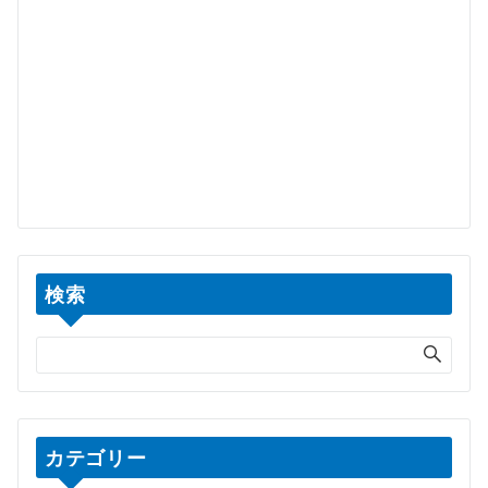
検索
カテゴリー