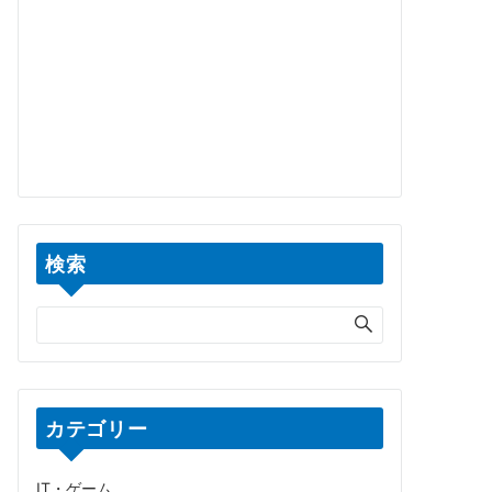
検索
カテゴリー
IT・ゲーム