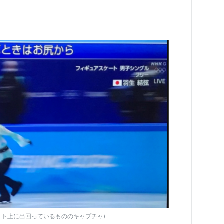
ット上に出回っているもののキャプチャ)