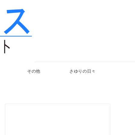
その他
さゆりの日々