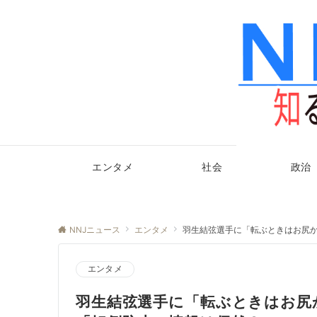
エンタメ
社会
政治
NNJニュース
エンタメ
羽生結弦選手に「転ぶときはお尻か
エンタメ
羽生結弦選手に「転ぶときはお尻