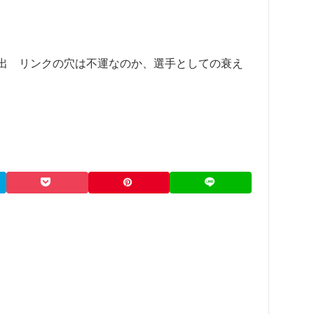
出 リンクの穴は不運なのか、選手としての衰え