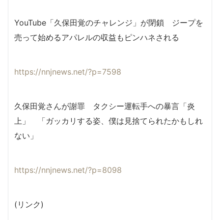
YouTube「久保田覚のチャレンジ」が閉鎖 ジープを
売って始めるアパレルの収益もピンハネされる
https://nnjnews.net/?p=7598
久保田覚さんが謝罪 タクシー運転手への暴言「炎
上」 「ガッカリする姿、僕は見捨てられたかもしれ
ない」
https://nnjnews.net/?p=8098
(リンク)