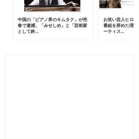
中国の「ピアノ界のキムタク」が売
お笑い芸人ヒロシ
春で逮捕。「みせしめ」と「芸術家
番組を辞めた理由
として終…
ーティス…