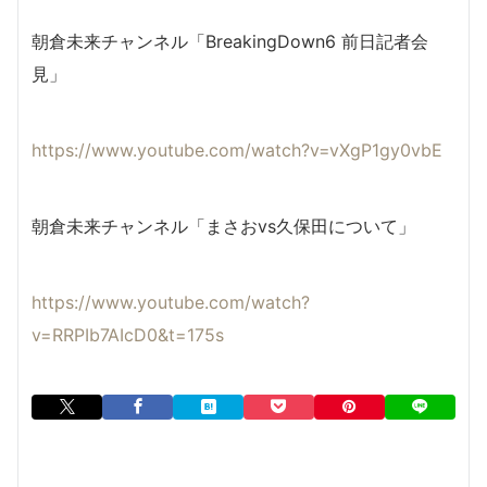
朝倉未来チャンネル「BreakingDown6 前日記者会
見」
https://www.youtube.com/watch?v=vXgP1gy0vbE
朝倉未来チャンネル「まさおvs久保田について」
https://www.youtube.com/watch?
v=RRPIb7AIcD0&t=175s