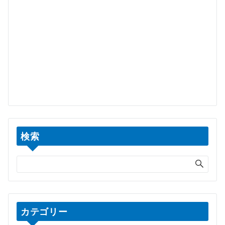
検索
カテゴリー