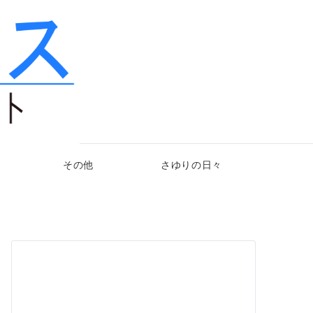
その他
さゆりの日々