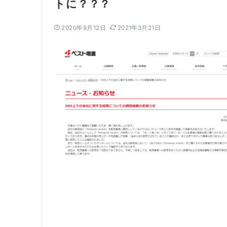
トに？？？
2020年9月12日
2021年3月21日