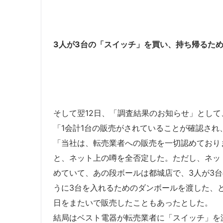
3人が3台の「スイッチ」を買い、持ち帰るた
そして翌12日、「調査結果のお知らせ」として
「1会計1台の販売がされていることが確認さ
「当社は、転売業者への販売を一切認めており
と、ネット上の噂を全否定した。ただし、ネッ
めていて、あの段ボールは都城店で、3人が3
うに3台を入れるためのダンボールを渡した、
日をまたいで販売したこともあったとした。
結局はベスト電器が転売業者に「スイッチ」を