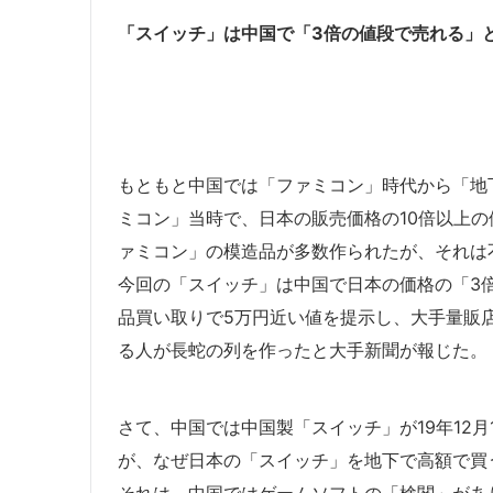
「スイッチ」は中国で「3倍の値段で売れる」
もともと中国では「ファミコン」時代から「地
ミコン」当時で、日本の販売価格の10倍以上
ァミコン」の模造品が多数作られたが、それは
今回の「スイッチ」は中国で日本の価格の「3
品買い取りで5万円近い値を提示し、大手量販
る人が長蛇の列を作ったと大手新聞が報じた。
さて、中国では中国製「スイッチ」が19年12月
が、なぜ日本の「スイッチ」を地下で高額で買
それは、中国ではゲームソフトの「検閲」があ