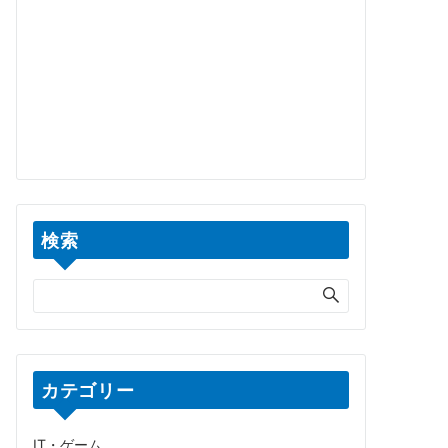
検索
カテゴリー
IT・ゲーム