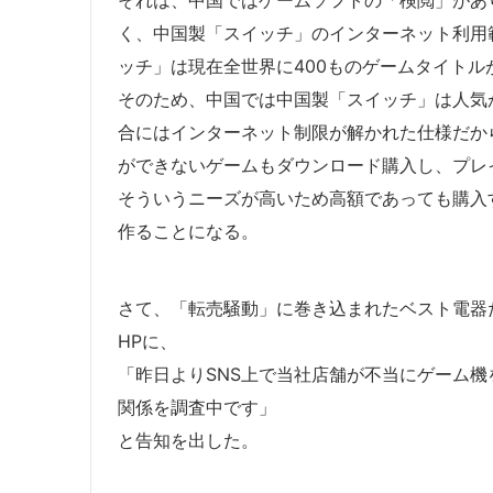
く、中国製「スイッチ」のインターネット利用
ッチ」は現在全世界に400ものゲームタイトル
そのため、中国では中国製「スイッチ」は人気
合にはインターネット制限が解かれた仕様だか
ができないゲームもダウンロード購入し、プレ
そういうニーズが高いため高額であっても購入
作ることになる。
さて、「転売騒動」に巻き込まれたベスト電器だ
HPに、
「昨日よりSNS上で当社店舗が不当にゲーム
関係を調査中です」
と告知を出した。