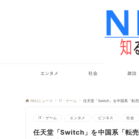
エンタメ
社会
政治
NNJニュース
IT・ゲーム
任天堂「Switch」を中国系「
IT・ゲーム
エンタメ
ビジネス
社会
任天堂「Switch」を中国系「