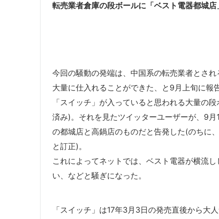
転売業者倉庫の段ボールに「ベスト電器都城店
今回の騒動の発端は、中国系の転売業者とされ
大量に仕入れることができた、と9月上旬に報
「スイッチ」が入っていると思われる大量の段
済み)。それを見たツイッターユーザーが、9月
の都城店と高鍋店のものだと告発した(のちに
と訂正)。
これによってネットでは、ベスト電器が横流し
い、などと騒ぎになった。
「スイッチ」は17年3月3日の発売直後から大