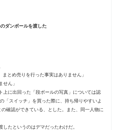
めのダンボールを渡した
、
れ、まとめ売りを行った事実はありません」
ません」
ト上に出回った「段ボールの写真」については認
台の「スイッチ」を買った際に、持ち帰りやすいよ
との確認ができている、とした。また、同一人物に
渡したというのはデマだったわけだ。