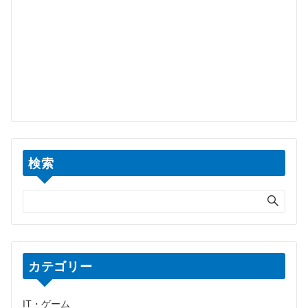
検索
カテゴリー
IT・ゲーム