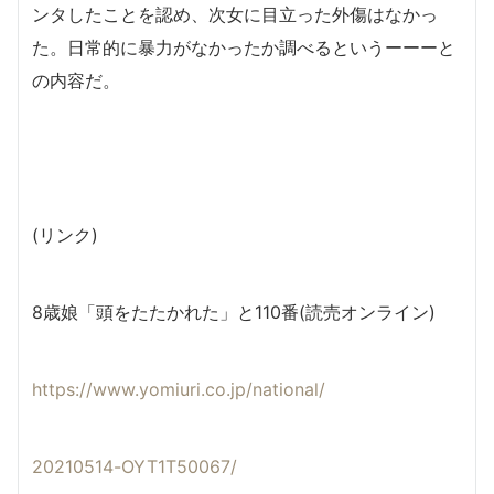
ンタしたことを認め、次女に目立った外傷はなかっ
た。日常的に暴力がなかったか調べるというーーーと
の内容だ。
(リンク)
8歳娘「頭をたたかれた」と110番(読売オンライン)
https://www.yomiuri.co.jp/national/
20210514-OYT1T50067/