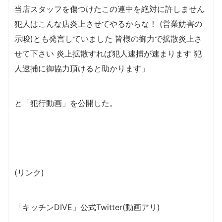
当店スタッフを傷つけたこの連中を絶対に許しません
犯人はこんな店炎上させてやるからな！ (営業妨害の
示唆)とも発言していました 皆様の御力で拡散炎上さ
せて下さい 炎上拡散すれば犯人逮捕が速まります 犯
人逮捕に御協力頂けると助かります」
と「犯行動画」を公開した。
(リンク)
「キッチンDIVE」公式Twitter(動画アリ)