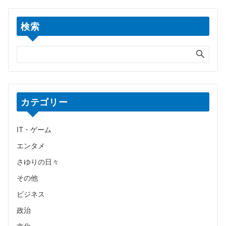
検索
カテゴリー
IT・ゲーム
エンタメ
さゆりの日々
その他
ビジネス
政治