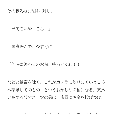
その後2人は店員に対し、
「出てこいや！こら！」
「警察呼んで、今すぐに！」
「何時に終わるのお前、待っとくわ！！」
などと暴言を吐く。これがカメラに映りにくいところ
へ移動してのもの、というおかしな図柄になる。支払
いをする段でスーツの男は、店員にお金を投げつけ、