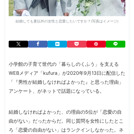
結婚しても妻以外の女性と恋愛したいですか？(写真はイメージ)
小学館の子育て世代の「暮らしのくふう」を支える
WEBメディア「kufura」が2020年9月13日に配信した
「『男性が結婚しなければよかった』と思った理由」
アンケート、がネットで話題になっている。
結婚しなければよかった、の理由の5位が「恋愛の自
由がない」だったからだ。同じ質問を女性にしたとこ
ろ「恋愛の自由がない」はランクインしなかった。ネ