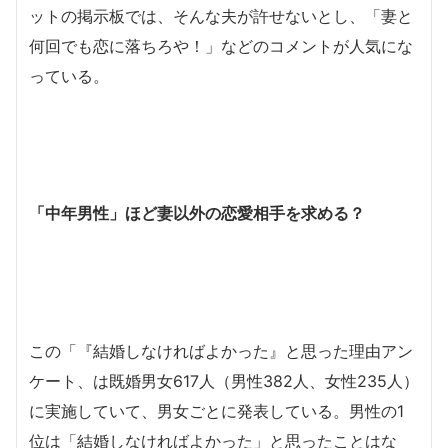
ットの掲示板では、そんな夫が許せないとし、「妻と
何回でも恋に落ちろや！」などのコメントが人気にな
っている。
「中年男性」ほど妻以外の恋愛相手を求める？
この「『結婚しなければよかった』と思った理由アン
ケート、は既婚男女617人（男性382人、女性235人）
に実施していて、男女ごとに発表している。男性の1
位は「結婚しなければよかった」と思ったことはな