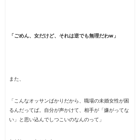
「ごめん、女だけど、それは逆でも無理だわw」
また、
「こんなオッサンばかりだから、職場の未婚女性が困
るんだってば。自分が声かけて、相手が「嫌がってな
い」と思い込んでしつこいのなんのって」