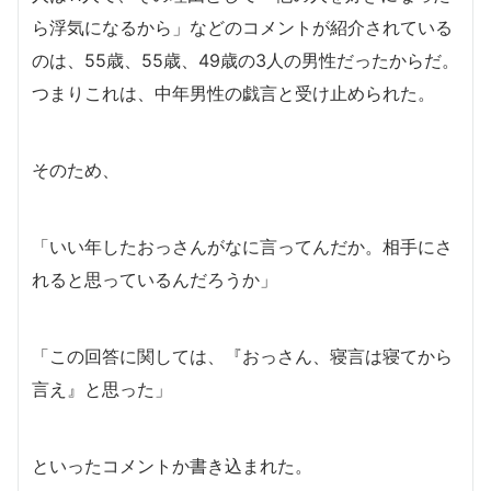
ら浮気になるから」などのコメントが紹介されている
のは、55歳、55歳、49歳の3人の男性だったからだ。
つまりこれは、中年男性の戯言と受け止められた。
そのため、
「いい年したおっさんがなに言ってんだか。相手にさ
れると思っているんだろうか」
「この回答に関しては、『おっさん、寝言は寝てから
言え』と思った」
といったコメントか書き込まれた。