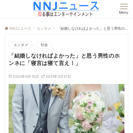
Menu
NNJニュース
エンタメ
「結婚しなければよかった」と思う男性のホンネに「寝言は寝て言え！」
エンタメ
社会
「結婚しなければよかった」と思う男性のホ
ンネに「寝言は寝て言え！」
2020年9月15日
2021年3月21日