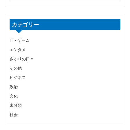
カテゴリー
IT・ゲーム
エンタメ
さゆりの日々
その他
ビジネス
政治
文化
未分類
社会