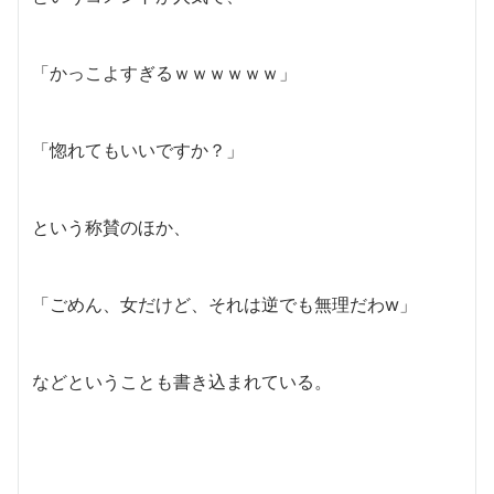
「かっこよすぎるｗｗｗｗｗｗ」
「惚れてもいいですか？」
という称賛のほか、
「ごめん、女だけど、それは逆でも無理だわw」
などということも書き込まれている。