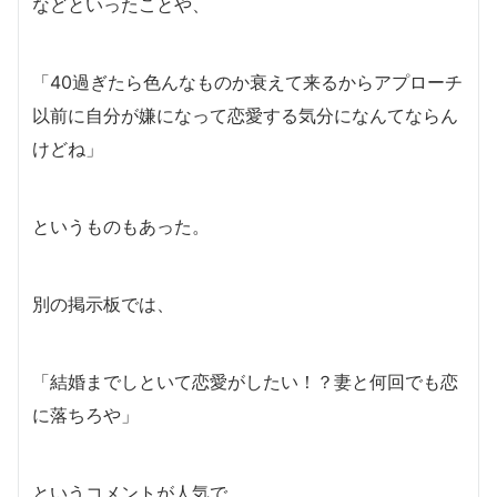
などといったことや、
「40過ぎたら色んなものか衰えて来るからアプローチ
以前に自分が嫌になって恋愛する気分になんてならん
けどね」
というものもあった。
別の掲示板では、
「結婚までしといて恋愛がしたい！？妻と何回でも恋
に落ちろや」
というコメントが人気で、