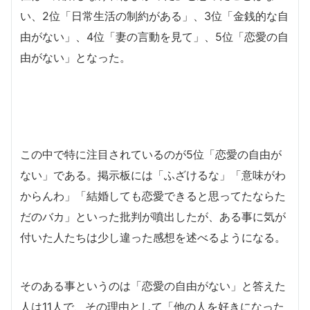
い、2位「日常生活の制約がある」、3位「金銭的な自
由がない」、4位「妻の言動を見て」、5位「恋愛の自
由がない」となった。
この中で特に注目されているのが5位「恋愛の自由が
ない」である。掲示板には「ふざけるな」「意味がわ
からんわ」「結婚しても恋愛できると思ってたならた
だのバカ」といった批判が噴出したが、ある事に気が
付いた人たちは少し違った感想を述べるようになる。
そのある事というのは「恋愛の自由がない」と答えた
人は11人で、その理由として「他の人を好きになった