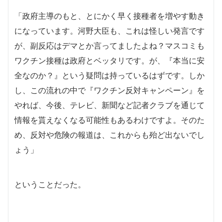
「政府主導のもと、とにかく早く接種者を増やす動き
になっています。河野大臣も、これは怪しい発言です
が、副反応はデマとか言ってましたよね？マスコミも
ワクチン接種は政府とベッタリです。が、『本当に安
全なのか？』という疑問は持っているはずです。しか
し、この流れの中で『ワクチン反対キャンペーン』を
やれば、今後、テレビ、新聞など記者クラブを通じて
情報を貰えなくなる可能性もあるわけですよ。そのた
め、反対や危険の報道は、これからも殆ど出ないでし
ょう」
ということだった。