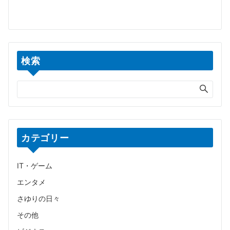
検索
カテゴリー
IT・ゲーム
エンタメ
さゆりの日々
その他