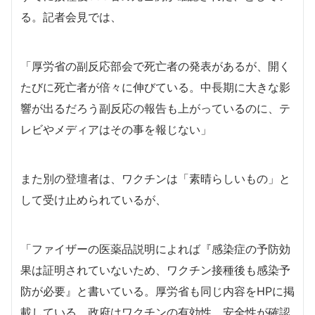
る。記者会見では、
「厚労省の副反応部会で死亡者の発表があるが、開く
たびに死亡者が倍々に伸びている。中長期に大きな影
響が出るだろう副反応の報告も上がっているのに、テ
レビやメディアはその事を報じない」
また別の登壇者は、ワクチンは「素晴らしいもの」と
して受け止められているが、
「ファイザーの医薬品説明によれば『感染症の予防効
果は証明されていないため、ワクチン接種後も感染予
防が必要』と書いている。厚労省も同じ内容をHPに掲
載している。政府はワクチンの有効性、安全性が確認