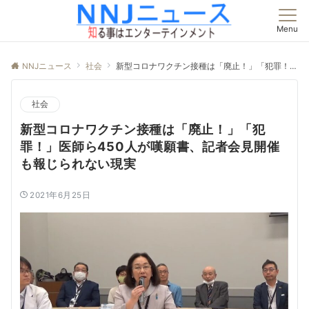
Menu
NNJニュース
社会
新型コロナワクチン接種は「廃止！」「犯罪！」医師ら450人が嘆願書、記者会見開催も報じられない現実
社会
新型コロナワクチン接種は「廃止！」「犯
罪！」医師ら450人が嘆願書、記者会見開催
も報じられない現実
2021年6月25日