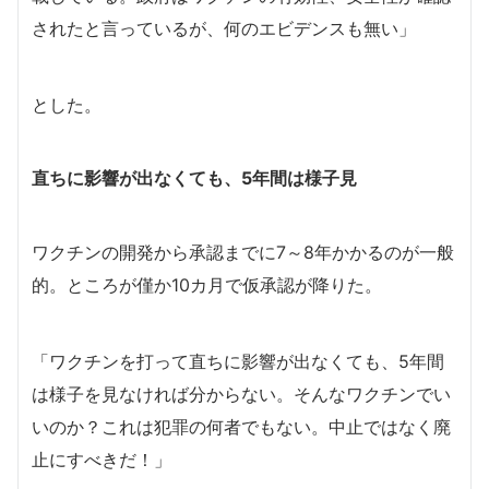
されたと言っているが、何のエビデンスも無い」
とした。
直ちに影響が出なくても、5年間は様子見
ワクチンの開発から承認までに7～8年かかるのが一般
的。ところが僅か10カ月で仮承認が降りた。
「ワクチンを打って直ちに影響が出なくても、5年間
は様子を見なければ分からない。そんなワクチンでい
いのか？これは犯罪の何者でもない。中止ではなく廃
止にすべきだ！」