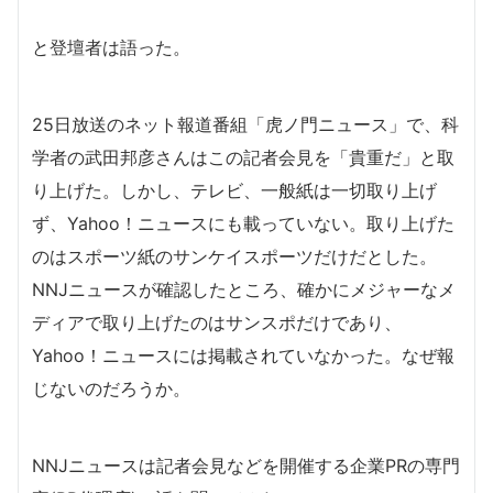
と登壇者は語った。
25日放送のネット報道番組「虎ノ門ニュース」で、科
学者の武田邦彦さんはこの記者会見を「貴重だ」と取
り上げた。しかし、テレビ、一般紙は一切取り上げ
ず、Yahoo！ニュースにも載っていない。取り上げた
のはスポーツ紙のサンケイスポーツだけだとした。
NNJニュースが確認したところ、確かにメジャーなメ
ディアで取り上げたのはサンスポだけであり、
Yahoo！ニュースには掲載されていなかった。なぜ報
じないのだろうか。
NNJニュースは記者会見などを開催する企業PRの専門