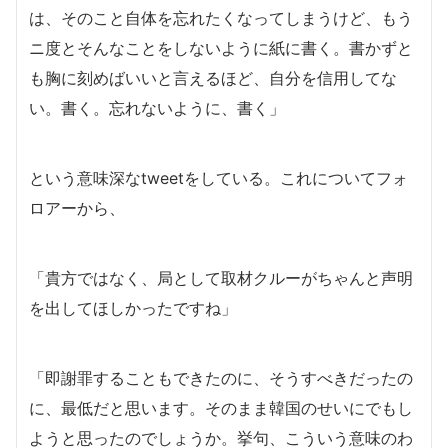
は、そのこと自体を忘れたくなってしまうけど、もう
ニ度とそんなことをしないように紙に書く。書かずと
も胸に刻めばいいと言えるほど、自分を信用してな
い。書く。忘れないように、書く」
という意味深なtweetをしている。これについてフォ
ロアーから、
「貴方ではなく、局として取材クルーがちゃんと声明
を出してほしかったですね」
「即謝罪することもできたのに、そうすべきだったの
に、最低だと思います。そのまま韓国のせいにでもし
ようと思ったのでしょうか。挙句、こういう意味のわ