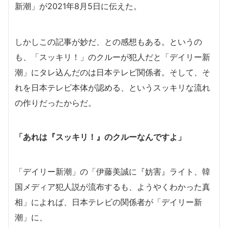
新潮」が2021年8月5日に伝えた。
しかしこの記事が妙だ、との感想もある。というの
も、「スッキリ！」のクルーが犯人だと「デイリー新
潮」にタレ込んだのは日本テレビ関係者。そして、そ
れを日本テレビ本体が認める、というスッキリな流れ
の作りだったからだ。
「あれは『スッキリ！』のクルーなんですよ」
「デイリー新潮」の「伊藤美誠に『妨害』ライト、韓
国メディア犯人説が流布するも、ようやくわかった真
相」によれば、日本テレビの関係者が「デイリー新
潮」に、