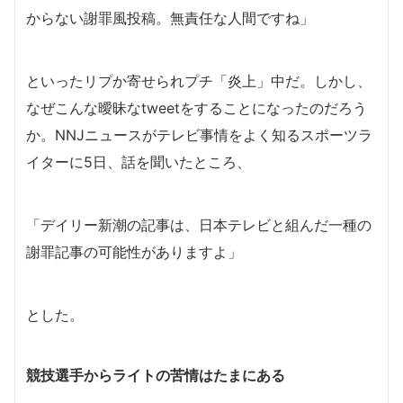
からない謝罪風投稿。無責任な人間ですね」
といったリプか寄せられプチ「炎上」中だ。しかし、
なぜこんな曖昧なtweetをすることになったのだろう
か。NNJニュースがテレビ事情をよく知るスポーツラ
イターに5日、話を聞いたところ、
「デイリー新潮の記事は、日本テレビと組んだ一種の
謝罪記事の可能性がありますよ」
とした。
競技選手からライトの苦情はたまにある