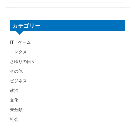
カテゴリー
IT・ゲーム
エンタメ
さゆりの日々
その他
ビジネス
政治
文化
未分類
社会