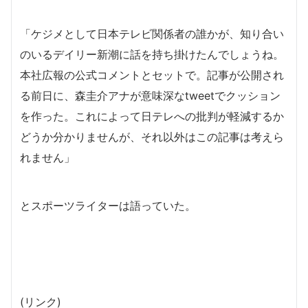
「ケジメとして日本テレビ関係者の誰かが、知り合い
のいるデイリー新潮に話を持ち掛けたんでしょうね。
本社広報の公式コメントとセットで。記事が公開され
る前日に、森圭介アナが意味深なtweetでクッション
を作った。これによって日テレへの批判が軽減するか
どうか分かりませんが、それ以外はこの記事は考えら
れません」
とスポーツライターは語っていた。
(リンク)