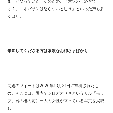
ま」となっていた。そのため、「意訳のし過ぎで
は？」「オバサンは怒らないと思う」といった声も多
く出た。
来園してくださる方は素敵なお姉さまばかり
問題のツイートは2020年10月31日に投稿されたも
の。そこには、園内でシロガオサキというサル「モッ
プ」君の檻の前に一人の女性が立っている写真を掲載
し、