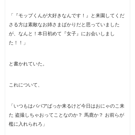
「『モップくんが大好きなんです！』と来園してくだ
さる方は素敵なお姉さまばかりだと思っていました
が、なんと！本日初めて『女子』にお会いしまし
た！！」
と書かれていた。
これについて、
「いつもはババアばっか来るけど今日はおにゃのこ来
た 盗撮しちゃおってことなのか？ 馬鹿か？ お前らが
檻に入れられろ」