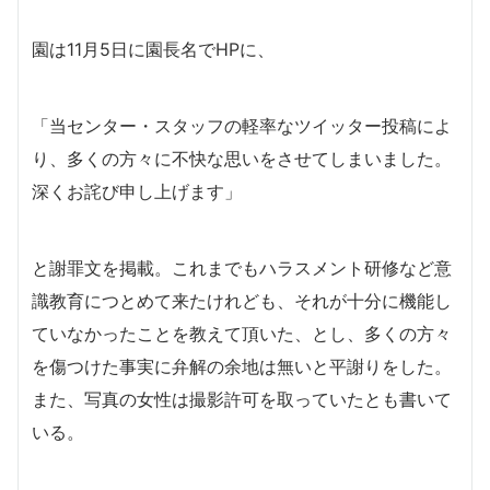
園は11月5日に園長名でHPに、
「当センター・スタッフの軽率なツイッター投稿によ
り、多くの方々に不快な思いをさせてしまいました。
深くお詫び申し上げます」
と謝罪文を掲載。これまでもハラスメント研修など意
識教育につとめて来たけれども、それが十分に機能し
ていなかったことを教えて頂いた、とし、多くの方々
を傷つけた事実に弁解の余地は無いと平謝りをした。
また、写真の女性は撮影許可を取っていたとも書いて
いる。