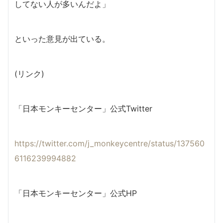
してない人が多いんだよ」
といった意見が出ている。
(リンク)
「日本モンキーセンター」公式Twitter
https://twitter.com/j_monkeycentre/status/137560
6116239994882
「日本モンキーセンター」公式HP