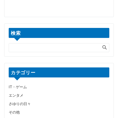
検索
カテゴリー
IT・ゲーム
エンタメ
さゆりの日々
その他