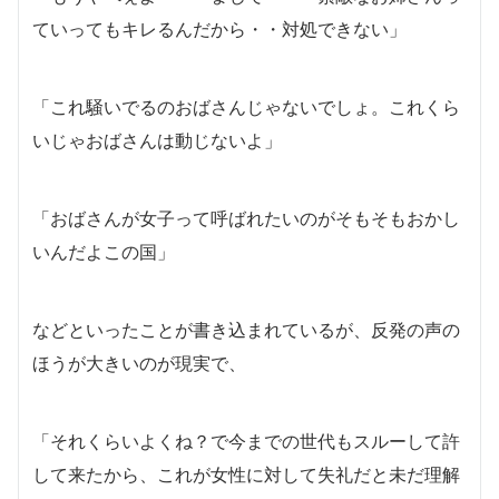
ていってもキレるんだから・・対処できない」
「これ騒いでるのおばさんじゃないでしょ。これくら
いじゃおばさんは動じないよ」
「おばさんが女子って呼ばれたいのがそもそもおかし
いんだよこの国」
などといったことが書き込まれているが、反発の声の
ほうが大きいのが現実で、
「それくらいよくね？で今までの世代もスルーして許
して来たから、これが女性に対して失礼だと未だ理解