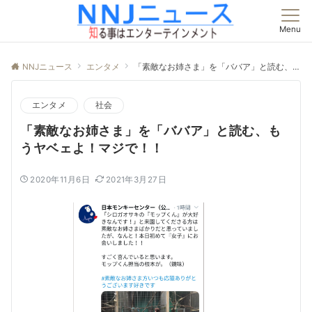
Menu
NNJニュース
エンタメ
「素敵なお姉さま」を「ババア」と読む、もうヤベェよ！マジで！！
エンタメ
社会
「素敵なお姉さま」を「ババア」と読む、も
うヤベェよ！マジで！！
2020年11月6日
2021年3月27日