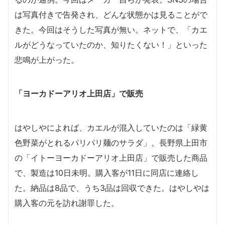
は写真付きで告発され、どんな状態かは見ることがで
きた。今回はそうした写真が無い。ネットで、「カエ
ルがどうなっていたのか、知りたくない！」といった
悲鳴が上がった。
「ヨーカドーアリオ上田店」で販売
はやしやによれば、カエルが混入していたのは「緑黄
色野菜がとれるパリパリ麺のサラダ」。長野県上田市
の「イトーヨーカドーアリオ上田店」で販売した商品
で、製造は10日未明。購入客が11日に同店に連絡し
た。納品は8品で、うち3品は回収できた。はやしやは
購入客の元を訪れ謝罪した。