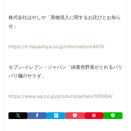
株式会社はやしや「異物混入に関するお詫びとお知ら
せ」
https://d-hayashiya.co.jp/information/4979
セブン‐イレブン・ジャパン「緑黄色野菜がとれるパリ
パリ麺のサラダ」
https://www.sej.co.jp/products/a/item/105904/