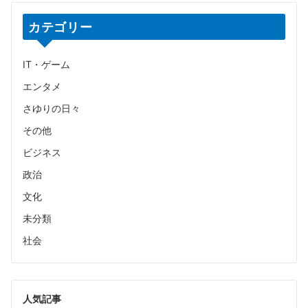
カテゴリー
IT・ゲーム
エンタメ
さゆりの日々
その他
ビジネス
政治
文化
未分類
社会
人気記事