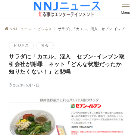
Menu
NNJニュース
ビジネス
サラダに「カエル」混入 セブン-イレブン取引会社が謝罪 ネット「どんな状態だったか知りたくない！」と悲鳴
ビジネス
社会
サラダに「カエル」混入 セブン-イレブン取
引会社が謝罪 ネット「どんな状態だったか
知りたくない！」と悲鳴
2023年5月17日