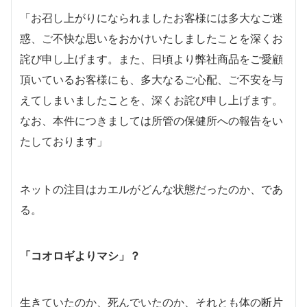
「お召し上がりになられましたお客様には多大なご迷
惑、ご不快な思いをおかけいたしましたことを深くお
詫び申し上げます。また、日頃より弊社商品をご愛顧
頂いているお客様にも、多大なるご心配、ご不安を与
えてしまいましたことを、深くお詫び申し上げます。
なお、本件につきましては所管の保健所への報告をい
たしております」
ネットの注目はカエルがどんな状態だったのか、であ
る。
「コオロギよりマシ」？
生きていたのか、死んでいたのか、それとも体の断片