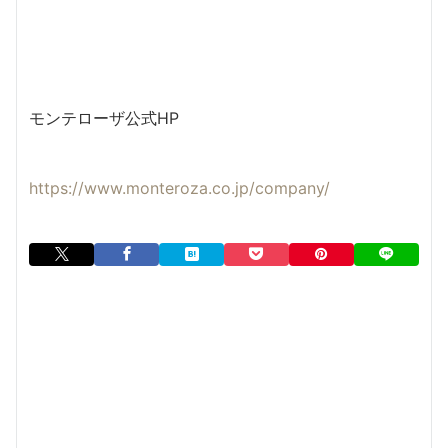
モンテローザ公式HP
https://www.monteroza.co.jp/company/