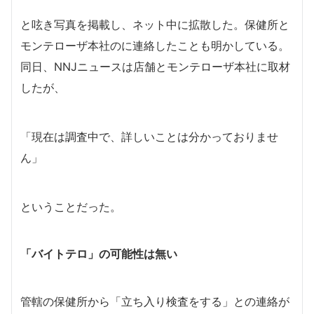
と呟き写真を掲載し、ネット中に拡散した。保健所と
モンテローザ本社のに連絡したことも明かしている。
同日、NNJニュースは店舗とモンテローザ本社に取材
したが、
「現在は調査中で、詳しいことは分かっておりませ
ん」
ということだった。
「バイトテロ」の可能性は無い
管轄の保健所から「立ち入り検査をする」との連絡が