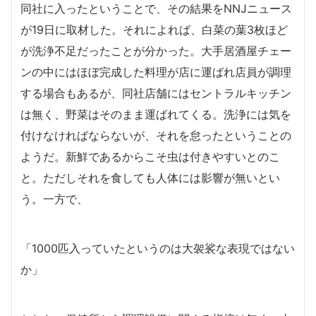
同社に入ったということで、その結果をNNJニュース
が19日に取材した。それによれば、白菜の葉3枚ほど
が洗浄不足だったことが分かった。大手居酒屋チェー
ンの中にはほぼ完成した料理が店に運ばれ店員が調理
する場合もあるが、同社店舗にはセントラルキッチン
は無く、野菜はそのまま運ばれてくる。洗浄には気を
付けなければならないが、それを怠ったということの
ようだ。新鮮であるからこそ虫は付きやすいとのこ
と。ただしそれを食しても人体には影響が無いとい
う。一方で、
「1000匹入っていたというのは大袈裟な表現ではない
か」