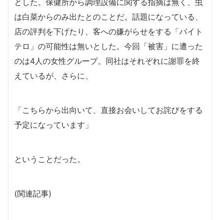
とした。保健所から調理設備に関する指摘は無く、虫
は白菜からのみ出たとのことだ。話題になっている、
店の評判を下げたり、客への嫌がらせをする「バイト
テロ」の可能性は無いとした。今回「被害」に遭った
のは4人の女性グループ。同社はそれぞれに謝罪を終
えているが、さらに、
「こちらから出向いて、直接お会いしてお詫びをする
予定になっています」
ということだった。
(関連記事)