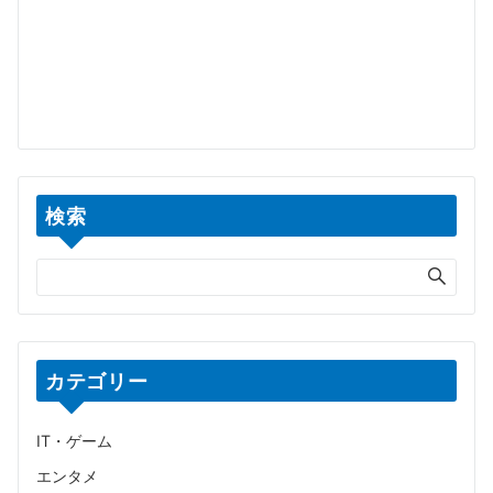
検索
カテゴリー
IT・ゲーム
エンタメ