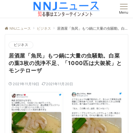
Menu
NNJニュース
ビジネス
居酒屋「魚民」もつ鍋に大量の虫騒動。白菜の葉3枚の洗浄不足、「1000匹は大袈裟」とモンテローザ
ビジネス
居酒屋「魚民」もつ鍋に大量の虫騒動。白菜
の葉3枚の洗浄不足、「1000匹は大袈裟」と
モンテローザ
2021年11月19日
2021年11月20日