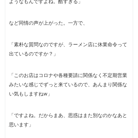
ようなもんですよね。酷すぎる」
など同情の声が上がった。一方で、
「素朴な質問なのですが、ラーメン店に休業命令って
出ているのですか？」
「このお店はコロナや各種要請に関係なく不定期営業
みたいな感じでずっと来ているので、あんまり関係な
い気もしますねw」
「ですよね。だからまあ、思惑はまた別なのかなあと
思います」