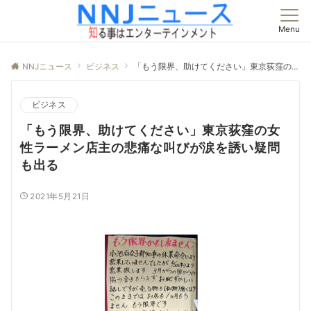
Menu
NNJニュース
ビジネス
「もう限界、助けてください」東京荻窪の女性ラーメン店主の悲痛な叫びが涙を誘い疑問も出る
ビジネス
「もう限界、助けてください」東京荻窪の女
性ラーメン店主の悲痛な叫びが涙を誘い疑問
も出る
2021年5月21日