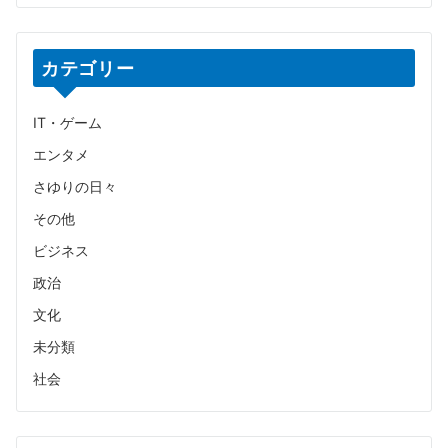
カテゴリー
IT・ゲーム
エンタメ
さゆりの日々
その他
ビジネス
政治
文化
未分類
社会