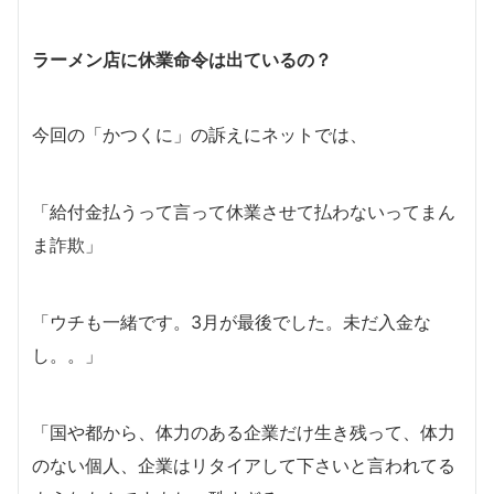
ラーメン店に休業命令は出ているの？
今回の「かつくに」の訴えにネットでは、
「給付金払うって言って休業させて払わないってまん
ま詐欺」
「ウチも一緒です。3月が最後でした。未だ入金な
し。。」
「国や都から、体力のある企業だけ生き残って、体力
のない個人、企業はリタイアして下さいと言われてる