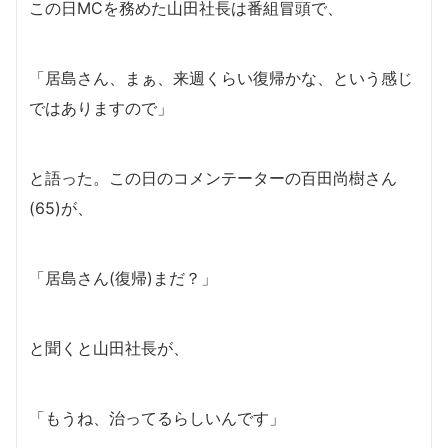
この日MCを務めた山田社長は番組冒頭で、
「居島さん、まぁ、来週くらい復帰かな、という感じ
ではありますので」
と語った。この日のコメンテーターの百田尚樹さん
(65)が、
「居島さん(復帰)まだ？」
と聞くと山田社長が、
「もうね、治ってるらしいんです」