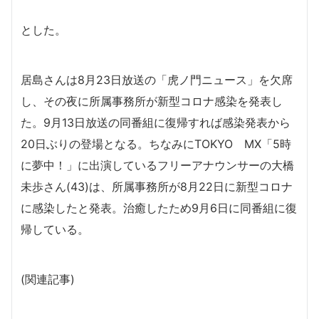
とした。
居島さんは8月23日放送の「虎ノ門ニュース」を欠席
し、その夜に所属事務所が新型コロナ感染を発表し
た。9月13日放送の同番組に復帰すれば感染発表から
20日ぶりの登場となる。ちなみにTOKYO MX「5時
に夢中！」に出演しているフリーアナウンサーの大橋
未歩さん(43)は、所属事務所が8月22日に新型コロナ
に感染したと発表。治癒したため9月6日に同番組に復
帰している。
(関連記事)