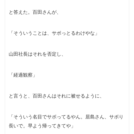
と答えた。百田さんが、
「そういうことは、サボっとるわけやな」
山田社長はそれを否定し、
「経過観察」
と言うと、百田さんはそれに被せるように、
「そういう名目でサボってるやん。居島さん、サボり
長いで。早よう帰ってきてや」