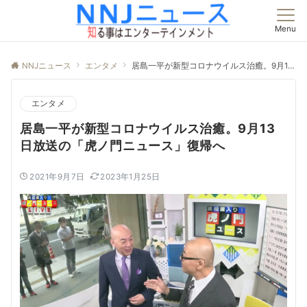
Menu
NNJニュース
エンタメ
居島一平が新型コロナウイルス治癒。9月13日放送の「虎ノ門ニュース」復帰へ
エンタメ
居島一平が新型コロナウイルス治癒。9月13
日放送の「虎ノ門ニュース」復帰へ
2021年9月7日
2023年1月25日