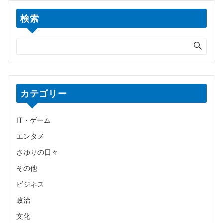
検索
カテゴリー
IT・ゲーム
エンタメ
さゆりの日々
その他
ビジネス
政治
文化