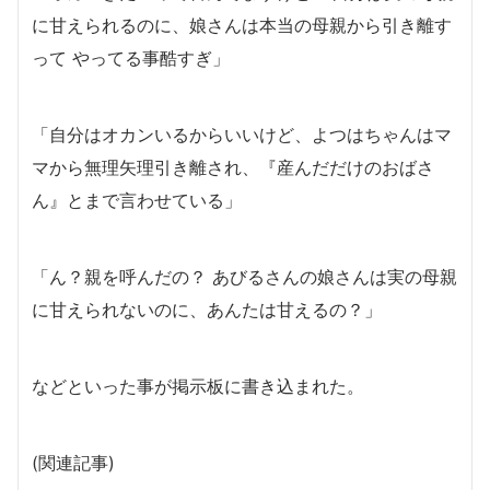
に甘えられるのに、娘さんは本当の母親から引き離す
って やってる事酷すぎ」
「自分はオカンいるからいいけど、よつはちゃんはマ
マから無理矢理引き離され、『産んだだけのおばさ
ん』とまで言わせている」
「ん？親を呼んだの？ あびるさんの娘さんは実の母親
に甘えられないのに、あんたは甘えるの？」
などといった事が掲示板に書き込まれた。
(関連記事)