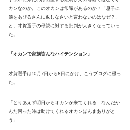
カンなのか。このオカンは常識があるのか？「息子に
娘をあびるさんに返しなさいと言わないのはなぜ？」
と、才賀選手の母親に対する批判が大きくなっていっ
た。
「オカンで家族皆んなハイテンション」
才賀選手は10月7日から8日にかけ、こうブログに綴っ
た。
「とりあえず明日からオカンが来てくれる なんだか
んだ困った時は助けてくれるオカンほんまありがと
う」