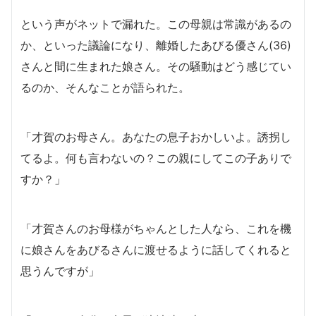
という声がネットで漏れた。この母親は常識があるの
か、といった議論になり、離婚したあびる優さん(36)
さんと間に生まれた娘さん。その騒動はどう感じてい
るのか、そんなことが語られた。
「才賀のお母さん。あなたの息子おかしいよ。誘拐し
てるよ。何も言わないの？この親にしてこの子ありで
すか？」
「才賀さんのお母様がちゃんとした人なら、これを機
に娘さんをあびるさんに渡せるように話してくれると
思うんですが」