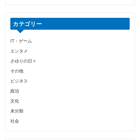
カテゴリー
IT・ゲーム
エンタメ
さゆりの日々
その他
ビジネス
政治
文化
未分類
社会