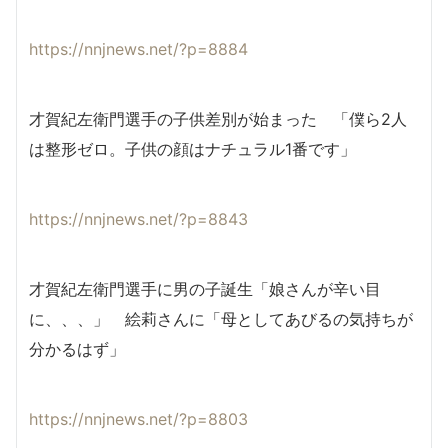
https://nnjnews.net/?p=8884
才賀紀左衛門選手の子供差別が始まった 「僕ら2人
は整形ゼロ。子供の顔はナチュラル1番です」
https://nnjnews.net/?p=8843
才賀紀左衛門選手に男の子誕生「娘さんが辛い目
に、、、」 絵莉さんに「母としてあびるの気持ちが
分かるはず」
https://nnjnews.net/?p=8803