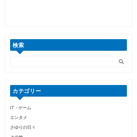
検索
カテゴリー
IT・ゲーム
エンタメ
さゆりの日々
その他