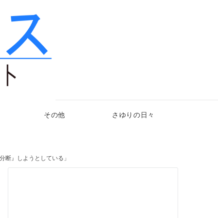
その他
さゆりの日々
『分断』しようとしている」