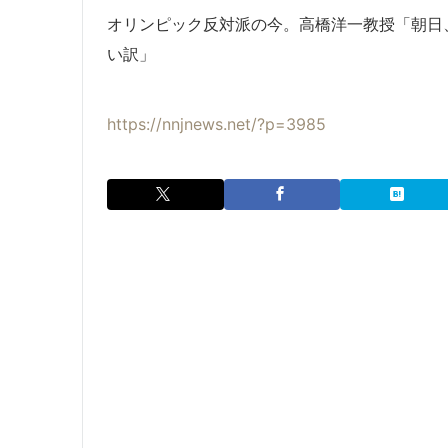
オリンピック反対派の今。高橋洋一教授「朝日
い訳」
https://nnjnews.net/?p=3985