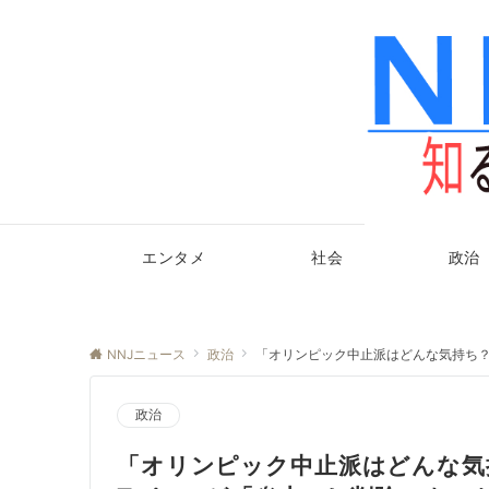
エンタメ
社会
政治
NNJニュース
政治
「オリンピック中止派はどんな気持ち？
政治
「オリンピック中止派はどんな気