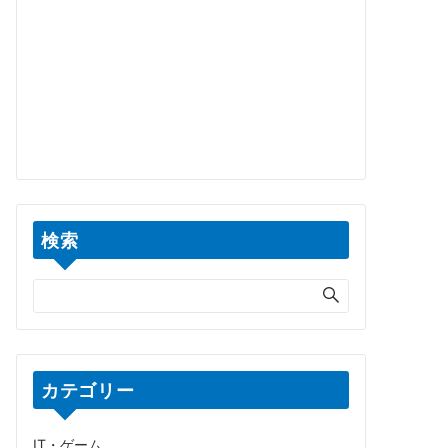
検索
カテゴリー
IT・ゲーム