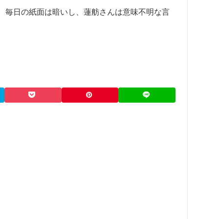
、毎日の紙面は暗いし、蓮舫さんは意味不明な言