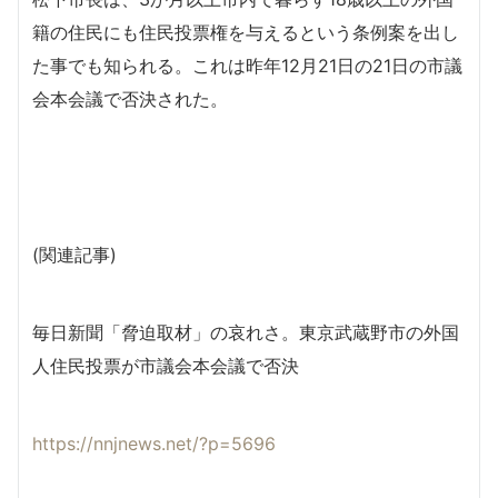
籍の住民にも住民投票権を与えるという条例案を出し
た事でも知られる。これは昨年12月21日の21日の市議
会本会議で否決された。
(関連記事)
毎日新聞「脅迫取材」の哀れさ。東京武蔵野市の外国
人住民投票が市議会本会議で否決
https://nnjnews.net/?p=5696