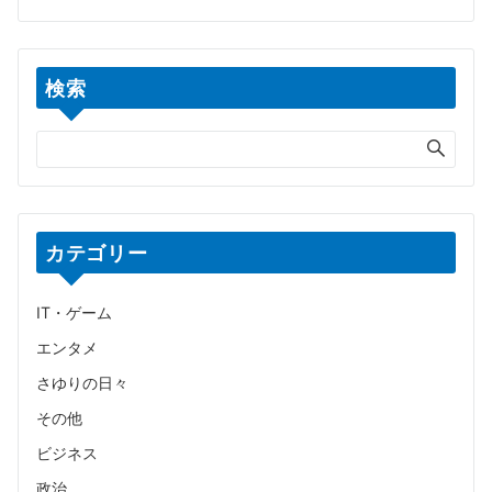
検索
カテゴリー
IT・ゲーム
エンタメ
さゆりの日々
その他
ビジネス
政治