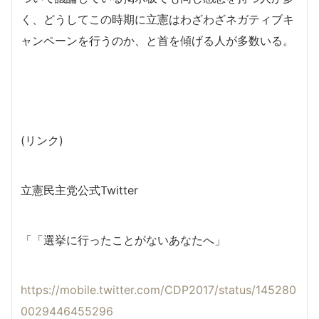
く、どうしてこの時期に立憲はわざわざネガティブキ
ャンペーンを行うのか、と首を傾げる人が多数いる。
(リンク)
立憲民主党公式Twitter
「「選挙に行ったことがないあなたへ」
https://mobile.twitter.com/CDP2017/status/145280
0029446455296