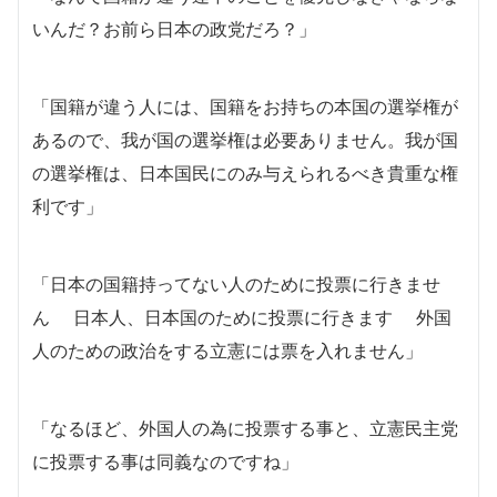
いんだ？お前ら日本の政党だろ？」
「国籍が違う人には、国籍をお持ちの本国の選挙権が
あるので、我が国の選挙権は必要ありません。我が国
の選挙権は、日本国民にのみ与えられるべき貴重な権
利です」
「日本の国籍持ってない人のために投票に行きませ
ん 日本人、日本国のために投票に行きます 外国
人のための政治をする立憲には票を入れません」
「なるほど、外国人の為に投票する事と、立憲民主党
に投票する事は同義なのですね」