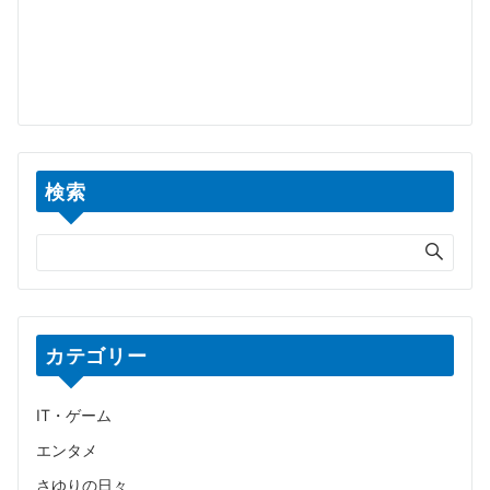
検索
カテゴリー
IT・ゲーム
エンタメ
さゆりの日々