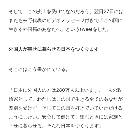
そして、この炎上を受けてなのだろう、翌日27日には
またも枝野代表のビデオメッセージ付きで「この国に
生きる外国籍のあなたへ」というtweetをした。
外国人が幸せに暮らせる日本をつくります
そこにはこう書かれている。
「日本に外国人の方は280万人以上います。一人の政
治家として、わたしはこの国で生きる全てのあなたが
差別を受けず、そしてこの国を好きでいていただける
ようにしたい。安心して働けて、望むときには家族と
幸せに暮らせる。そんな日本をつくります」