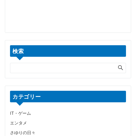
検索
カテゴリー
IT・ゲーム
エンタメ
さゆりの日々