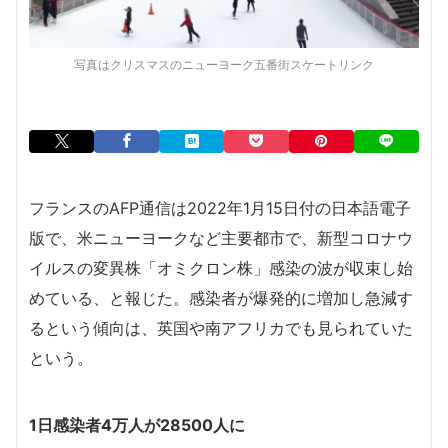
写真はクリスマスのニューヨーク五番街スケートリンク
フランスのAFP通信は2022年1月15日付の日本語電子
版で、米ニューヨークなど主要都市で、新型コロナウ
イルスの変異株「オミクロン株」感染の波が収束し始
めている、と報じた。感染者が爆発的に増加し急減す
るという傾向は、英国や南アフリカでも見られていた
という。
1日感染者4万人が28500人に