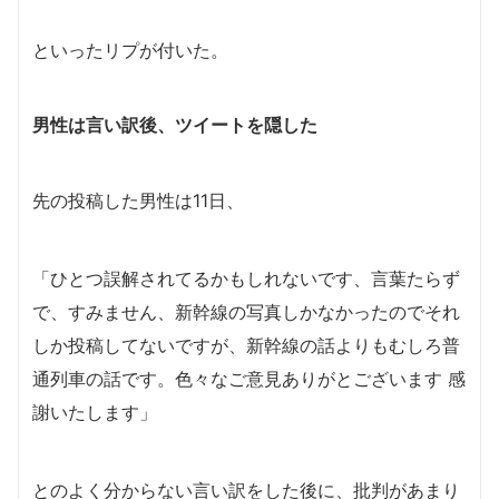
といったリプが付いた。
男性は言い訳後、ツイートを隠した
先の投稿した男性は11日、
「ひとつ誤解されてるかもしれないです、言葉たらず
で、すみません、新幹線の写真しかなかったのでそれ
しか投稿してないですが、新幹線の話よりもむしろ普
通列車の話です。色々なご意見ありがとございます 感
謝いたします」
とのよく分からない言い訳をした後に、批判があまり