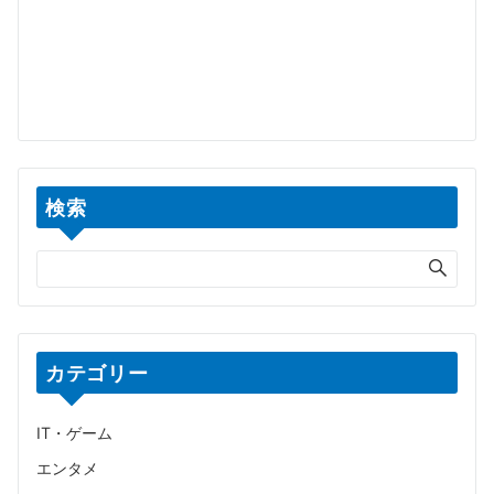
検索
カテゴリー
IT・ゲーム
エンタメ