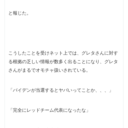
と報じた。
こうしたことを受けネット上では、グレタさんに対す
る根拠の乏しい情報が数多く出ることになり、グレタ
さんがまるでオモチャ扱いされている。
「バイデンが当選するとヤバいってことか、、、」
「完全にレッドチーム代表になったな」