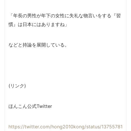
「年長の男性が年下の女性に失礼な物言いをする『習
慣』は日本にはありますね」
などと持論を展開している。
(リンク)
ほんこん公式Twitter
https://twitter.com/hong2010kong/status/13755781