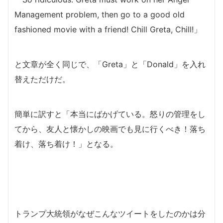
Management problem, then go to a good old
fashioned movie with a friend! Chill Greta, Chill!」
と文章が全く同じで、「Greta」と「Donald」を入れ
替えただけだ。
簡単に訳すと「本当にばかげている。怒りの管理をし
てから、友人と懐かしの映画でも見に行くべき！落ち
着け、落ち着け！」となる。
トランプ大統領がなぜこんなツイートをしたのかは分