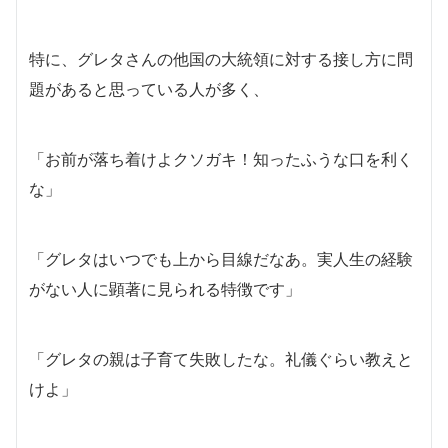
特に、グレタさんの他国の大統領に対する接し方に問
題があると思っている人が多く、
「お前が落ち着けよクソガキ！知ったふうな口を利く
な」
「グレタはいつでも上から目線だなあ。実人生の経験
がない人に顕著に見られる特徴です」
「グレタの親は子育て失敗したな。礼儀ぐらい教えと
けよ」