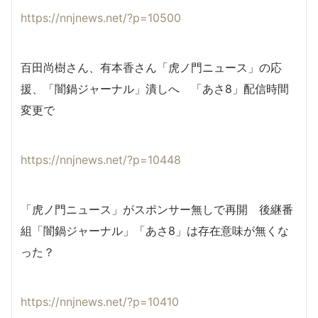
https://nnjnews.net/?p=10500
百田尚樹さん、有本香さん「虎ノ門ニュース」の応
援、「闇鍋ジャーナル」潰しへ 「あさ8」配信時間
変更で
https://nnjnews.net/?p=10448
「虎ノ門ニュース」がスポンサー無しで再開 後継番
組「闇鍋ジャーナル」「あさ8」は存在意味が無くな
った？
https://nnjnews.net/?p=10410