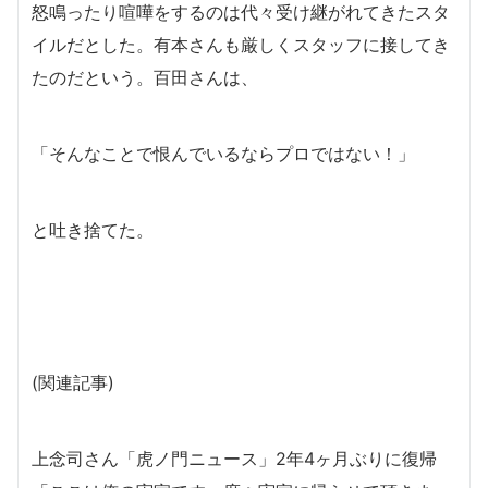
怒鳴ったり喧嘩をするのは代々受け継がれてきたスタ
イルだとした。有本さんも厳しくスタッフに接してき
たのだという。百田さんは、
「そんなことで恨んでいるならプロではない！」
と吐き捨てた。
(関連記事)
上念司さん「虎ノ門ニュース」2年4ヶ月ぶりに復帰