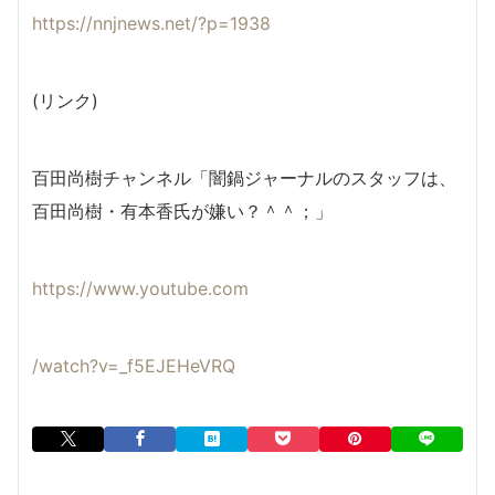
https://nnjnews.net/?p=1938
(リンク)
百田尚樹チャンネル「闇鍋ジャーナルのスタッフは、
百田尚樹・有本香氏が嫌い？＾＾；」
https://www.youtube.com
/watch?v=_f5EJEHeVRQ