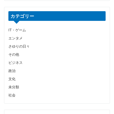
カテゴリー
IT・ゲーム
エンタメ
さゆりの日々
その他
ビジネス
政治
文化
未分類
社会