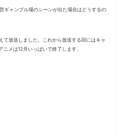
は公営ギャンブル場のシーンが出た場合はどうするの
替えて放送しました。これから放送する回にはキャ
アニメは12月いっぱいで終了します」