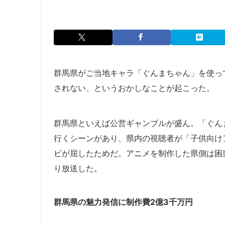
群馬県がご当地キャラ「ぐんまちゃん」を使っ
されない、というおかしなことが起こった。
群馬県といえば公営ギャンブルが盛ん。「ぐん
行くシーンがあり、県内の視聴者が「子供向け
ビが屈したためだ。アニメを制作した県側は困
り放送した。
群馬県の魅力発信に制作費2億3千万円