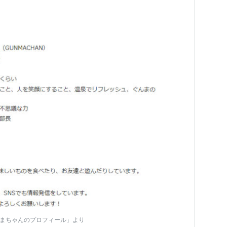
んまちゃんのプロフィール」より