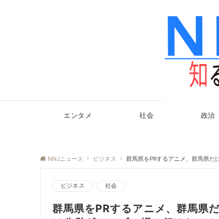
エンタメ
社会
政治
NNJニュース
ビジネス
群馬県をPRするアニメ、群馬県だ
ビジネス
社会
群馬県をPRするアニメ、群馬県