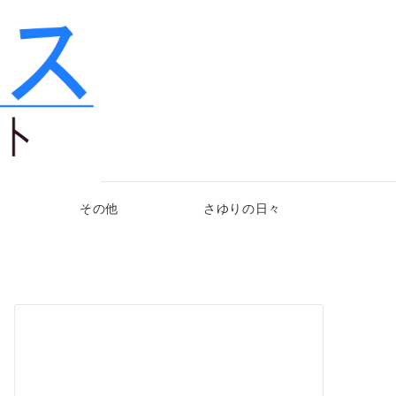
その他
さゆりの日々