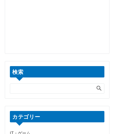
検索
カテゴリー
IT・ゲーム