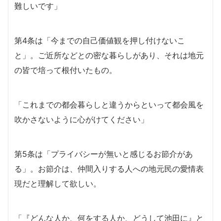
難しいです」
第4条は「今までの自己価値観を押し付けないこ
と」。ご近所などとの密な暮らしがあり、それは地元
の皆で培って根付いたもの。
「これまでの都会暮らしと違うからといって都会風を
吹かさないように心がけてください」
第5条は「プライバシーが無いと感じるお節介があ
る」。お節介は、仲間入りする人への地元民の愛情表
現だと理解して欲しい。
「『どんな人か、何をする人か、どうして池田に』と