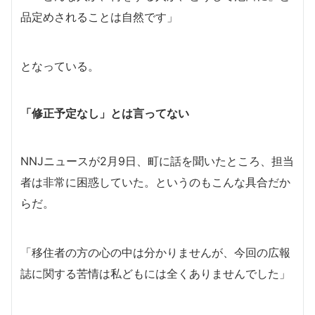
品定めされることは自然です」
となっている。
「修正予定なし」とは言ってない
NNJニュースが2月9日、町に話を聞いたところ、担当
者は非常に困惑していた。というのもこんな具合だか
らだ。
「移住者の方の心の中は分かりませんが、今回の広報
誌に関する苦情は私どもには全くありませんでした」