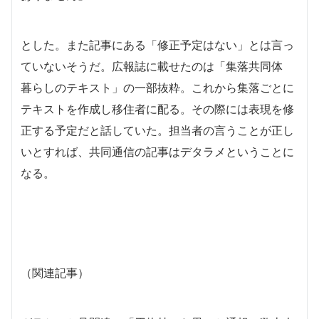
とした。また記事にある「修正予定はない」とは言っ
ていないそうだ。広報誌に載せたのは「集落共同体
暮らしのテキスト」の一部抜粋。これから集落ごとに
テキストを作成し移住者に配る。その際には表現を修
正する予定だと話していた。担当者の言うことが正し
いとすれば、共同通信の記事はデタラメということに
なる。
（関連記事）