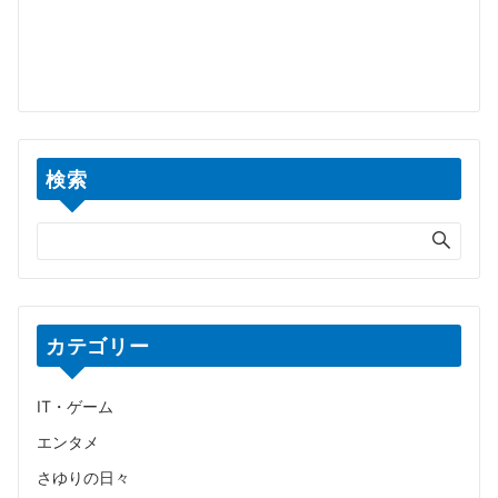
検索
カテゴリー
IT・ゲーム
エンタメ
さゆりの日々