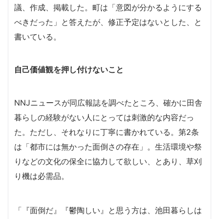
議、作成、掲載した。町は「意図が分かるようにする
べきだった」と答えたが、修正予定はないとした、と
書いている。
自己価値観を押し付けないこと
NNJニュースが同広報誌を調べたところ、確かに田舎
暮らしの経験がない人にとっては刺激的な内容だっ
た。ただし、それなりに丁寧に書かれている。第2条
は「都市には無かった面倒さの存在」。生活環境や祭
りなどの文化の保全に協力して欲しい、とあり、草刈
り機は必需品。
「『面倒だ』『鬱陶しい』と思う方は、池田暮らしは