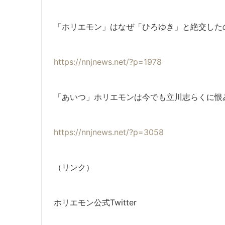
「ホリエモン」はなぜ「ひろゆき」と絶交した
https://nnjnews.net/?p=1978
「あいつ」ホリエモンは今でも立川志らくに恨
https://nnjnews.net/?p=3058
（リンク）
ホリエモン公式Twitter