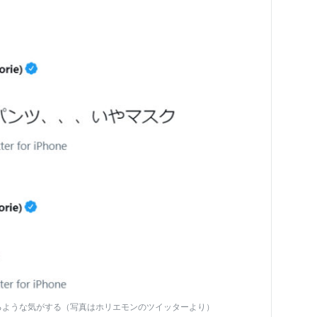
るような気がする（写真はホリエモンのツイッターより）