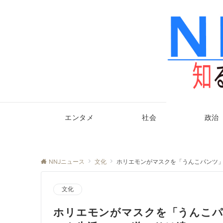
エンタメ
社会
政治
NNJニュース
文化
ホリエモンがマスクを「うんこパンツ
文化
ホリエモンがマスクを「うんこパ