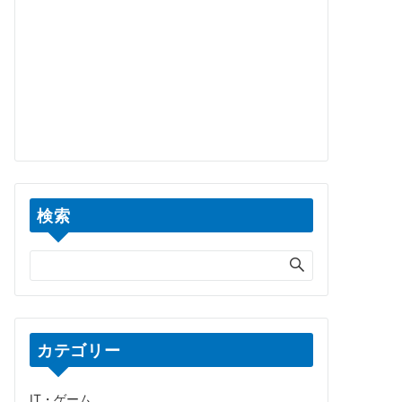
検索
カテゴリー
IT・ゲーム