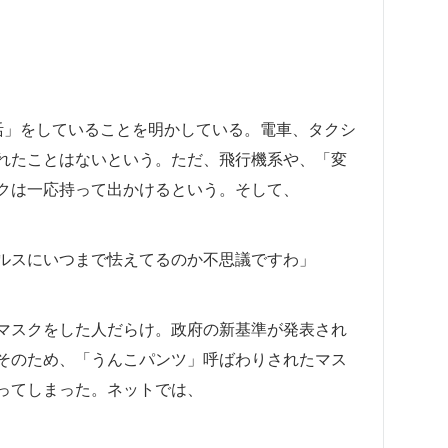
ク生活」をしていることを明かしている。電車、タクシ
れたことはないという。ただ、飛行機系や、「変
クは一応持って出かけるという。そして、
ルスにいつまで怯えてるのか不思議ですわ」
マスクをした人だらけ。政府の新基準が発表され
そのため、「うんこパンツ」呼ばわりされたマス
ってしまった。ネットでは、