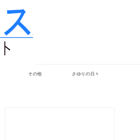
その他
さゆりの日々