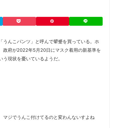
を「うんこパンツ」と呼んで顰蹙を買っている。ホ
政府が2022年5月20日にマスク着用の新基準を
いう現状を憂いているようだ。
、マジでうんこ付けてるのと変わんないすよね