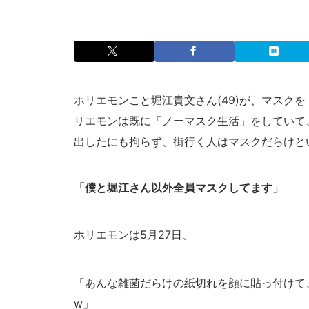
ホリエモンこと堀江貴文さん(49)が、マスク
リエモンは既に「ノーマスク生活」をしていて、
出したにも拘らず、街行く人はマスクだらけと
「僕と堀江さん以外全員マスクしてます」
ホリエモンは5月27日、
「あんな雑菌だらけの紙切れを顔に貼っ付けて
w」