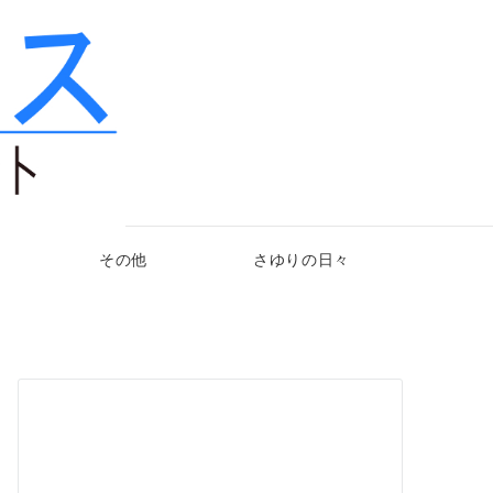
その他
さゆりの日々