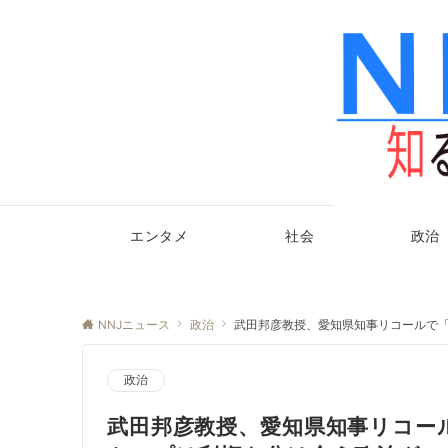
エンタメ
社会
政治
NNJニュース
政治
武田邦彦教授、愛知県知事リコールで「
政治
武田邦彦教授、愛知県知事リコー