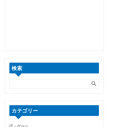
検索
カテゴリー
IT・ゲーム