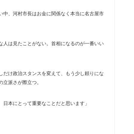
い中、河村市長はお金に関係なく本当に名古屋市
な人は見たことがない。首相になるのが一番いい
しだけ政治スタンスを変えて、もう少し頼りにな
の立派さが際立つ。
、日本にとって重要なことだと思います」