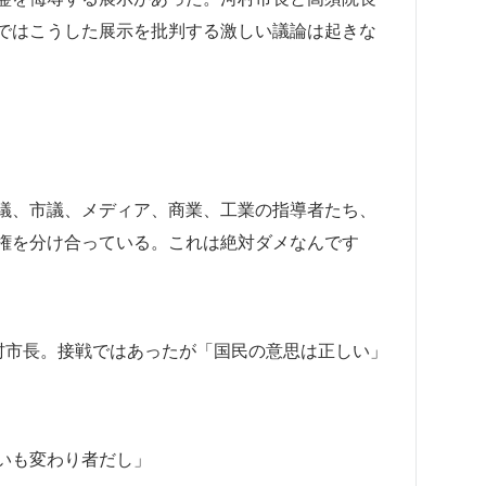
ではこうした展示を批判する激しい議論は起きな
議、市議、メディア、商業、工業の指導者たち、
権を分け合っている。これは絶対ダメなんです
村市長。接戦ではあったが「国民の意思は正しい」
いも変わり者だし」