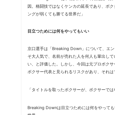
因。格闘技ではなくケンカの延長であり、ボク
ングが弱くても勝てる世界だ」
目立つためには何をやってもいい
京口選手は「Breaking Down」について
そ大人気で、名前が売れた人を何人も輩出してい
い、と評価した。しかし、
今回は元プロボクサ
ボクサー代表と見られるリスクがあり、それは
「タイトルを取ったボクサーが、ボクサーでは
Breaking Downは目立つためには何をや