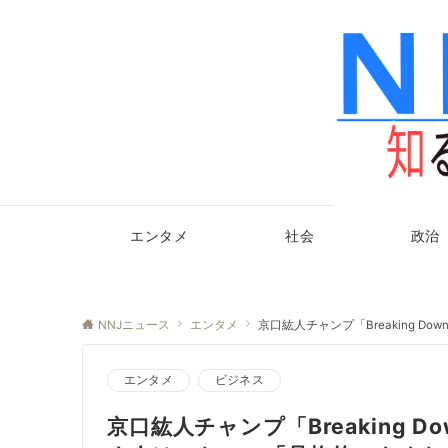
エンタメ
社会
政治
NNJニュース
エンタメ
京口紘人チャンプ「Breaking
エンタメ
ビジネス
京口紘人チャンプ「Breaking 