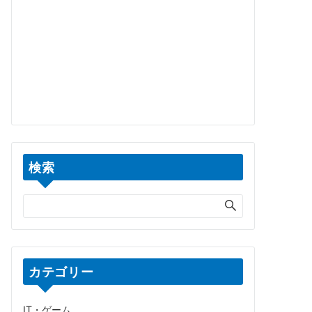
検索
カテゴリー
IT・ゲーム