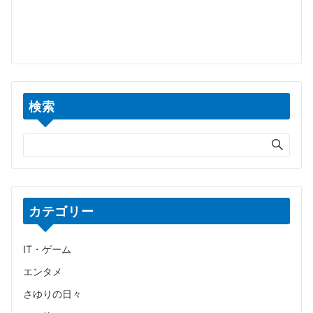
検索
カテゴリー
IT・ゲーム
エンタメ
さゆりの日々