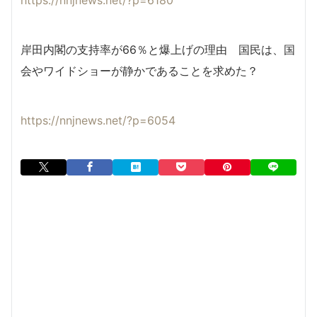
岸田内閣の支持率が66％と爆上げの理由 国民は、国
会やワイドショーが静かであることを求めた？
https://nnjnews.net/?p=6054