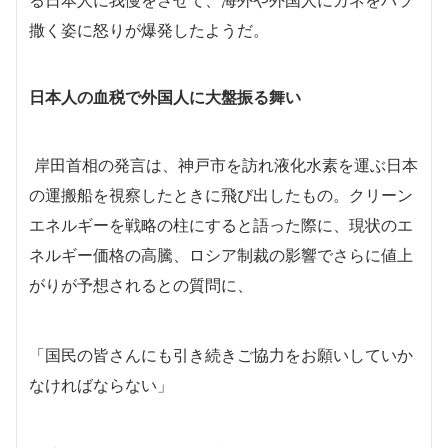
撒く姿に怒りが爆発したようだ。
日本人の血税で外国人に大盤振る舞い
岸田首相の発言は、神戸市を訪れ液化水素を運ぶ日本
の運搬船を視察したときに飛び出したもの。クリーン
エネルギーを戦略の柱にすると語った際に、現状のエ
ネルギー価格の高騰、ロシア制裁の影響でさらに値上
がりが予想されるとの質問に、
「国民の皆さんにも引き続きご協力をお願いしていか
なければならない」