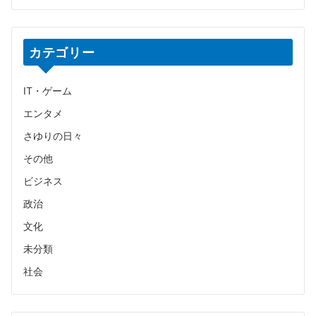
カテゴリー
IT・ゲーム
エンタメ
さゆりの日々
その他
ビジネス
政治
文化
未分類
社会