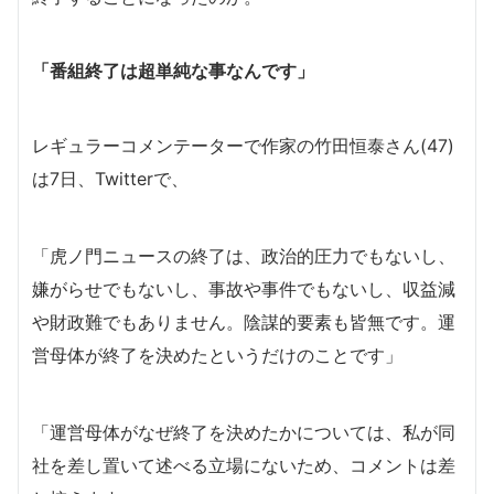
「番組終了は超単純な事なんです」
レギュラーコメンテーターで作家の竹田恒泰さん(47)
は7日、Twitterで、
「虎ノ門ニュースの終了は、政治的圧力でもないし、
嫌がらせでもないし、事故や事件でもないし、収益減
や財政難でもありません。陰謀的要素も皆無です。運
営母体が終了を決めたというだけのことです」
「運営母体がなぜ終了を決めたかについては、私が同
社を差し置いて述べる立場にないため、コメントは差