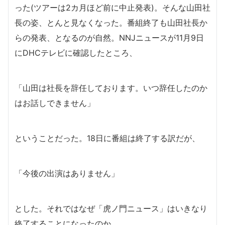
った(ツアーは2カ月ほど前に中止発表)。そんな山田社
長の姿、とんと見なくなった。番組終了も山田社長か
らの発表、となるのが自然。NNJニュースが11月9日
にDHCテレビに確認したところ、
「山田は社長を辞任しております。いつ辞任したのか
はお話しできません」
ということだった。18日に番組は終了する訳だが、
「今後の出演はありません」
とした。それではなぜ「虎ノ門ニュース」はいきなり
終了することになったのか。