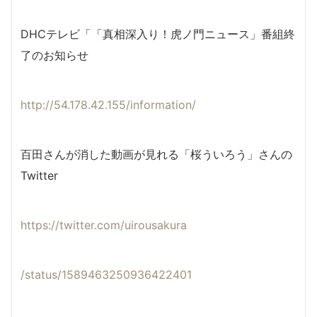
DHCテレビ「「真相深入り！虎ノ門ニュース」番組終
了のお知らせ
http://54.178.42.155/information/
百田さんが消した動画が見れる「桜ういろう」さんの
Twitter
https://twitter.com/uirousakura
/status/1589463250936422401