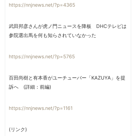
https://nnjnews.net/?p=4365
武田邦彦さんが虎ノ門ニュースを降板 DHCテレビは
参院選出馬を何も知らされていなかった
https://nnjnews.net/?p=5765
百田尚樹と有本香がユーチューバー「KAZUYA」を提
訴へ (詳細：前編)
https://nnjnews.net/?p=1161
(リンク)