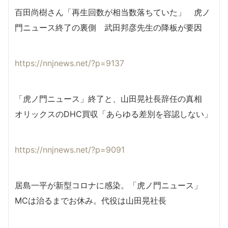
百田尚樹さん「再生回数が相当数落ちていた」 虎ノ
門ニュース終了の裏側 武田邦彦先生の降板が要因
https://nnjnews.net/?p=9137
「虎ノ門ニュース」終了と、山田晃社長辞任の真相
オリックスのDHC買収「あらゆる差別を容認しない」
https://
nnjnews.net/?p=9091
居島一平が新型コロナに感染。「虎ノ門ニュース」
MCは治るまでお休み。代役は山田晃社長