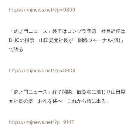
https://nnjnews.net/?p=9899
「虎ノ門ニュース」終了はコンプラ問題 社長辞任は
DHCの指示 山田晃元社長が「闇鍋ジャーナル(仮)」
で語る
https://nnjnews.net/?p=9304
「虎ノ門ニュース」終了間際、観覧者に混じり山田晃
元社長の姿 お礼を述べ「これから旅に出る」
https://nnjnews.net/?p=9147